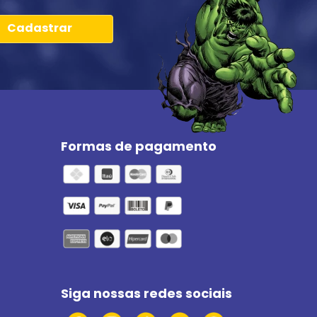
Cadastrar
Formas de pagamento
Siga nossas redes sociais