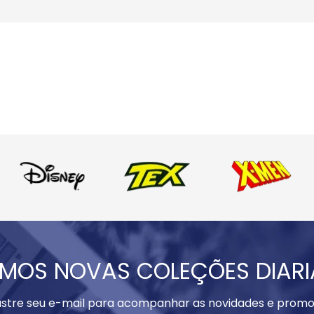
MOS NOVAS COLEÇÕES DIAR
stre seu e-mail para acompanhar as novidades e promo