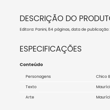
DESCRIÇÃO DO PRODUT
Editora: Panini, 84 páginas, data de publicação:
Conteúdo
Personagens
Chico 
Texto
Mauríc
Arte
Mauríc