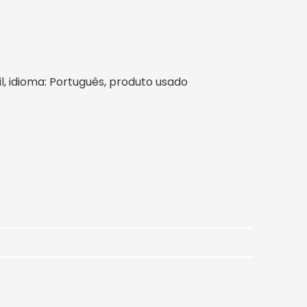
sil, idioma: Português, produto usado