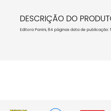
DESCRIÇÃO DO PRODUT
Editora Panini, 84 páginas data de publicação: 5