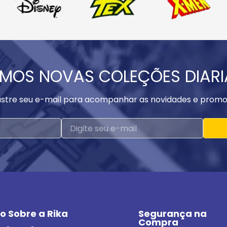
MOS NOVAS COLEÇÕES DIAR
stre seu e-mail para acompanhar as novidades e promo
o Sobre a Rika
Segurança na 
Compra