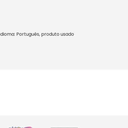
l, idioma: Português, produto usado