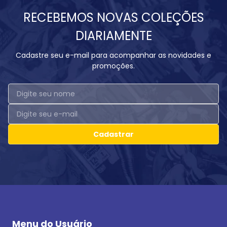
RECEBEMOS NOVAS COLEÇÕES
DIARIAMENTE
Cadastre seu e-mail para acompanhar as novidades e
promoções.
Cadastrar
Menu do Usuário