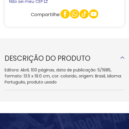
Não sei meu CEP
Compartilhe:
DESCRIÇÃO DO PRODUTO
Editora: Abril, 100 páginas, data de publicação: 5/1985,
formato: 13.5 x 19.0 cm, cor: colorido, origem: Brasil, idioma:
Português, produto usado