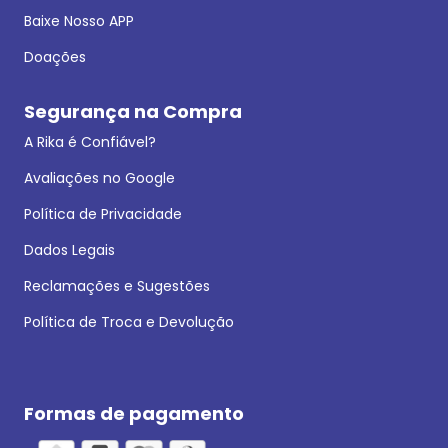
Baixe Nosso APP
Doações
Segurança na Compra
A Rika é Confiável?
Avaliações no Google
Política de Privacidade
Dados Legais
Reclamações e Sugestões
Política de Troca e Devolução
Formas de pagamento