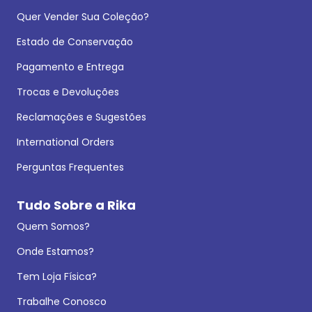
Quer Vender Sua Coleção?
Estado de Conservação
Pagamento e Entrega
Trocas e Devoluções
Reclamações e Sugestões
International Orders
Perguntas Frequentes
Tudo Sobre a Rika
Quem Somos?
Onde Estamos?
Tem Loja Física?
Trabalhe Conosco