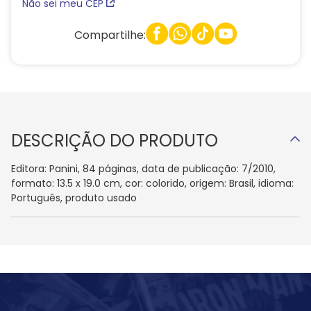
Não sei meu CEP
Compartilhe:
DESCRIÇÃO DO PRODUTO
Editora: Panini, 84 páginas, data de publicação: 7/2010,
formato: 13.5 x 19.0 cm, cor: colorido, origem: Brasil, idioma:
Português, produto usado