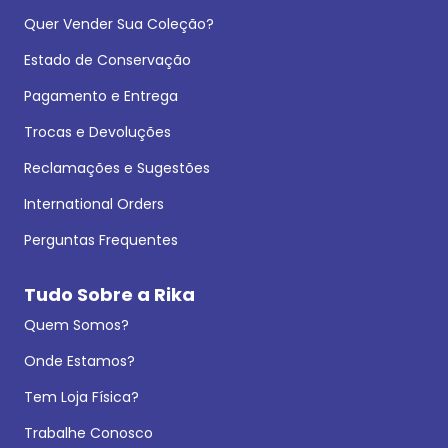
Quer Vender Sua Coleção?
Estado de Conservação
Pagamento e Entrega
Trocas e Devoluções
Reclamações e Sugestões
International Orders
Perguntas Frequentes
Tudo Sobre a Rika
Quem Somos?
Onde Estamos?
Tem Loja Física?
Trabalhe Conosco