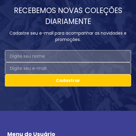
RECEBEMOS NOVAS COLEÇÕES
DIARIAMENTE
Cadastre seu e-mail para acompanhar as novidades e
promoções.
Cadastrar
Menu do Usuário