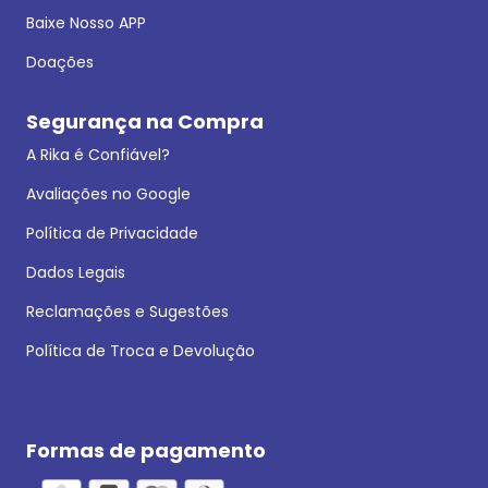
Baixe Nosso APP
Doações
Segurança na Compra
A Rika é Confiável?
Avaliações no Google
Política de Privacidade
Dados Legais
Reclamações e Sugestões
Política de Troca e Devolução
Formas de pagamento