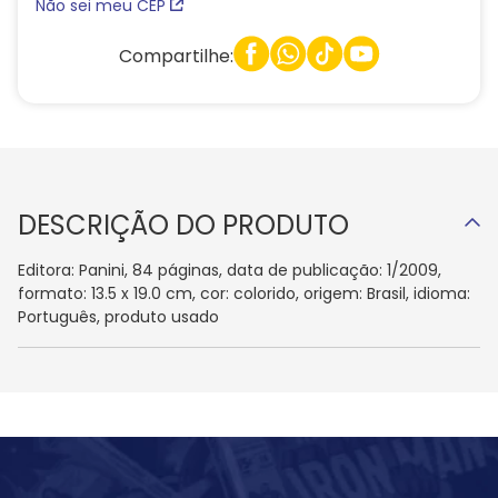
Não sei meu CEP
Compartilhe:
DESCRIÇÃO DO PRODUTO
Editora: Panini, 84 páginas, data de publicação: 1/2009,
formato: 13.5 x 19.0 cm, cor: colorido, origem: Brasil, idioma:
Português, produto usado