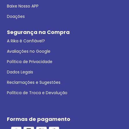
Baixe Nosso APP
Doações
Segurança na Compra
A Rika é Confiável?
Avaliações no Google
Política de Privacidade
Dados Legais
Reclamações e Sugestões
Política de Troca e Devolução
Formas de pagamento