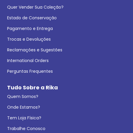
Quer Vender Sua Coleção?
Estado de Conservação
Pagamento e Entrega
Trocas e Devoluções
Reclamações e Sugestões
International Orders
Perguntas Frequentes
Tudo Sobre a Rika
Quem Somos?
Onde Estamos?
Tem Loja Física?
Trabalhe Conosco