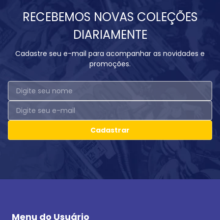
RECEBEMOS NOVAS COLEÇÕES
DIARIAMENTE
Cadastre seu e-mail para acompanhar as novidades e
promoções.
Cadastrar
Menu do Usuário