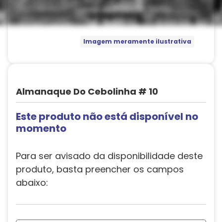
Imagem meramente ilustrativa
Almanaque Do Cebolinha # 10
Este produto não está disponível no
momento
Para ser avisado da disponibilidade deste
produto, basta preencher os campos
abaixo: