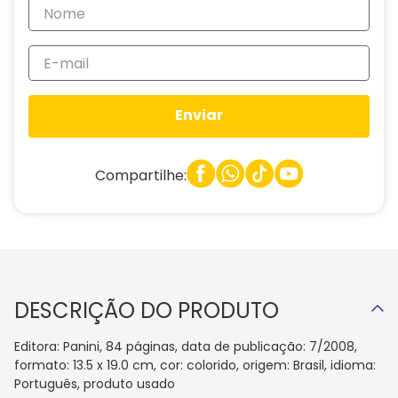
Enviar
Compartilhe:
DESCRIÇÃO DO PRODUTO
Editora: Panini, 84 páginas, data de publicação: 7/2008,
formato: 13.5 x 19.0 cm, cor: colorido, origem: Brasil, idioma:
Português, produto usado