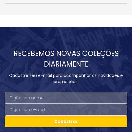
RECEBEMOS NOVAS COLEÇÕES
DIARIAMENTE
Cadastre seu e-mail para acompanhar as novidades e
promoções.
Cadastrar