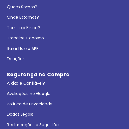
Quem Somos?
Onde Estamos?
Tem Loja Física?
Trabalhe Conosco
Baixe Nosso APP
Doações
Segurança na Compra
A Rika é Confiável?
Avaliações no Google
Política de Privacidade
Dados Legais
Reclamações e Sugestões