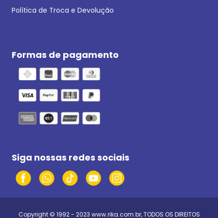
Política de Troca e Devolução
Formas de pagamento
Siga nossas redes sociais
Copyright © 1992 - 2023
www.rika.com.br
, TODOS OS DIREITOS