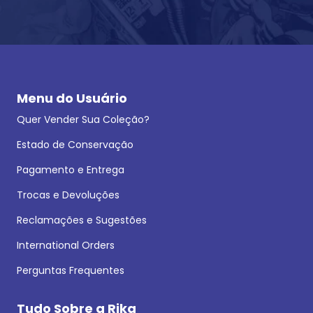
Menu do Usuário
Quer Vender Sua Coleção?
Estado de Conservação
Pagamento e Entrega
Trocas e Devoluções
Reclamações e Sugestões
International Orders
Perguntas Frequentes
Tudo Sobre a Rika