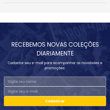
RECEBEMOS NOVAS COLEÇÕES
DIARIAMENTE
Cadastre seu e-mail para acompanhar as novidades e
promoções.
Cadastrar