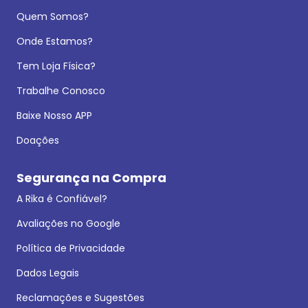
Quem Somos?
Onde Estamos?
Tem Loja Física?
Trabalhe Conosco
Baixe Nosso APP
Doações
Segurança na Compra
A Rika é Confiável?
Avaliações no Google
Política de Privacidade
Dados Legais
Reclamações e Sugestões