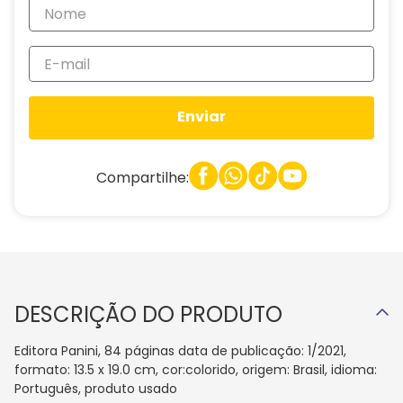
Enviar
Compartilhe:
DESCRIÇÃO DO PRODUTO
Editora Panini, 84 páginas data de publicação: 1/2021,
formato: 13.5 x 19.0 cm, cor:colorido, origem: Brasil, idioma:
Português, produto usado