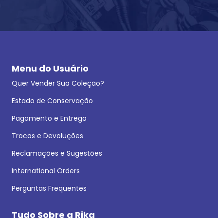
Menu do Usuário
Quer Vender Sua Coleção?
Estado de Conservação
Pagamento e Entrega
Trocas e Devoluções
Reclamações e Sugestões
International Orders
Perguntas Frequentes
Tudo Sobre a Rika