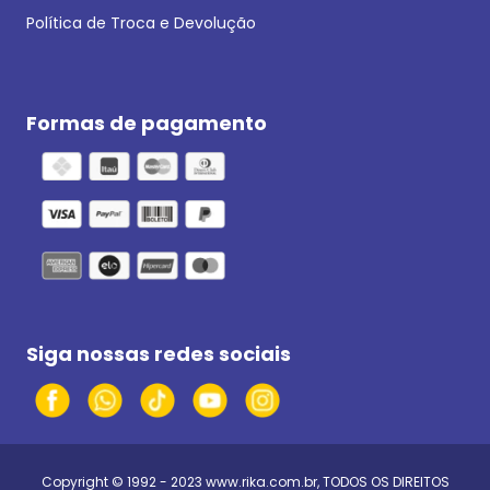
Política de Troca e Devolução
Formas de pagamento
Siga nossas redes sociais
Copyright © 1992 - 2023
www.rika.com.br
, TODOS OS DIREITOS