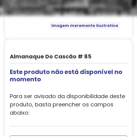
Imagem meramente ilustrativa
Almanaque Do Cascão # 85
Este produto não está disponível no
momento
Para ser avisado da disponibilidade deste
produto, basta preencher os campos
abaixo: