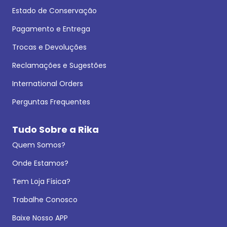
Estado de Conservação
Pagamento e Entrega
Trocas e Devoluções
Reclamações e Sugestões
International Orders
Perguntas Frequentes
Tudo Sobre a Rika
Quem Somos?
Onde Estamos?
Tem Loja Física?
Trabalhe Conosco
Baixe Nosso APP