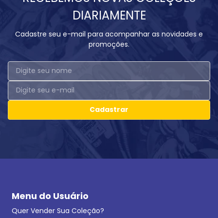
DIARIAMENTE
Cadastre seu e-mail para acompanhar as novidades e
promoções.
Cadastrar
Menu do Usuário
Quer Vender Sua Coleção?