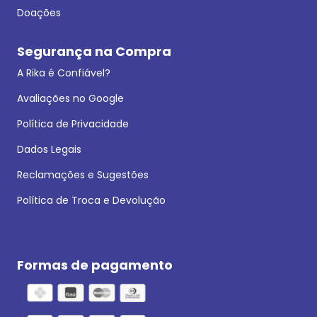
Doações
Segurança na Compra
A Rika é Confiável?
Avaliações no Google
Política de Privacidade
Dados Legais
Reclamações e Sugestões
Política de Troca e Devolução
Formas de pagamento