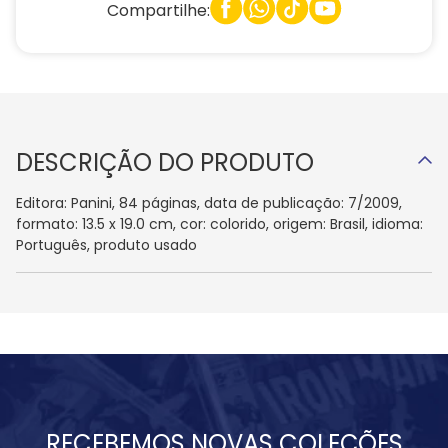
Compartilhe:
DESCRIÇÃO DO PRODUTO
Editora: Panini, 84 páginas, data de publicação: 7/2009,
formato: 13.5 x 19.0 cm, cor: colorido, origem: Brasil, idioma:
Português, produto usado
RECEBEMOS NOVAS COLEÇÕES