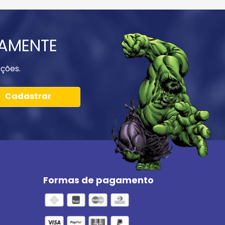
IAMENTE
ções.
Cadastrar
Formas de pagamento