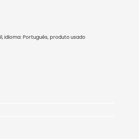
sil, idioma: Português, produto usado