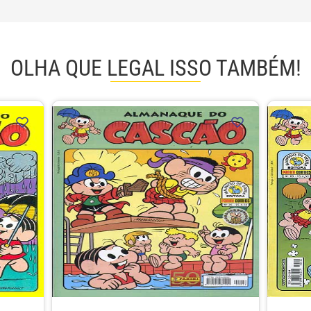
OLHA QUE LEGAL ISSO TAMBÉM!