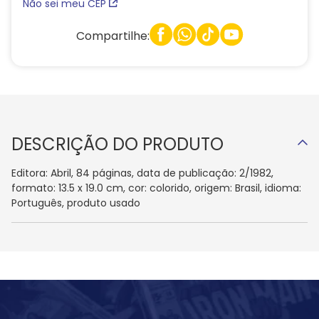
Não sei meu CEP
Compartilhe:
DESCRIÇÃO DO PRODUTO
Editora: Abril, 84 páginas, data de publicação: 2/1982,
formato: 13.5 x 19.0 cm, cor: colorido, origem: Brasil, idioma:
Português, produto usado