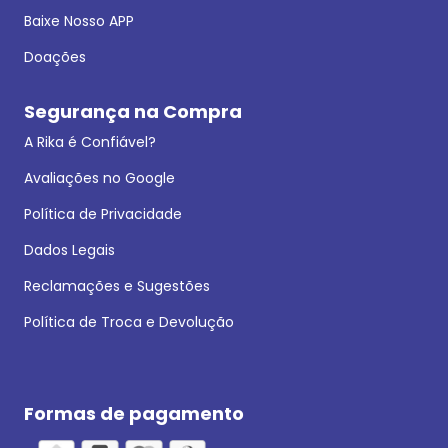
Baixe Nosso APP
Doações
Segurança na Compra
A Rika é Confiável?
Avaliações no Google
Política de Privacidade
Dados Legais
Reclamações e Sugestões
Política de Troca e Devolução
Formas de pagamento