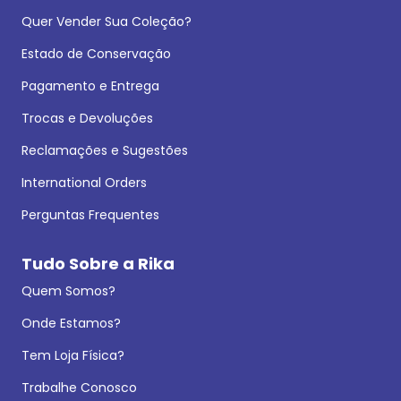
Quer Vender Sua Coleção?
Estado de Conservação
Pagamento e Entrega
Trocas e Devoluções
Reclamações e Sugestões
International Orders
Perguntas Frequentes
Tudo Sobre a Rika
Quem Somos?
Onde Estamos?
Tem Loja Física?
Trabalhe Conosco