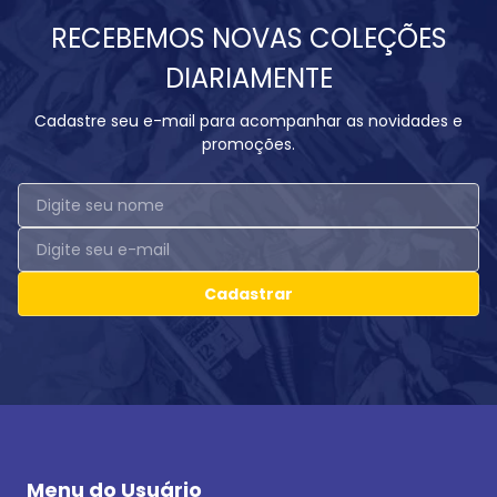
RECEBEMOS NOVAS COLEÇÕES
DIARIAMENTE
Cadastre seu e-mail para acompanhar as novidades e
promoções.
Cadastrar
Menu do Usuário