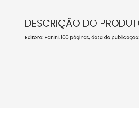
DESCRIÇÃO DO PRODUT
Editora: Panini, 100 páginas, data de publicação: