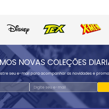
MOS NOVAS COLEÇÕES DIAR
stre seu e-mail para acompanhar as novidades e promo