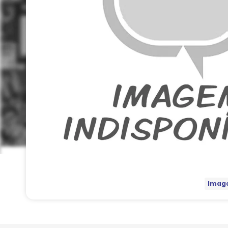
Image