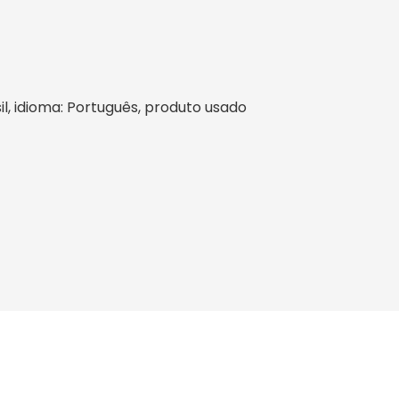
asil, idioma: Português, produto usado