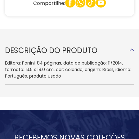
Compartilhe:
DESCRIÇÃO DO PRODUTO
Editora: Panini, 84 páginas, data de publicação: 11/2014,
formato: 13.5 x 19.0 cm, cor: colorido, origem: Brasil, idioma:
Português, produto usado
RECEBEMOS NOVAS COLEÇÕES