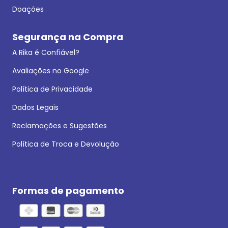
Doações
Segurança na Compra
A Rika é Confiável?
Avaliações no Google
Política de Privacidade
Dados Legais
Reclamações e Sugestões
Política de Troca e Devolução
Formas de pagamento