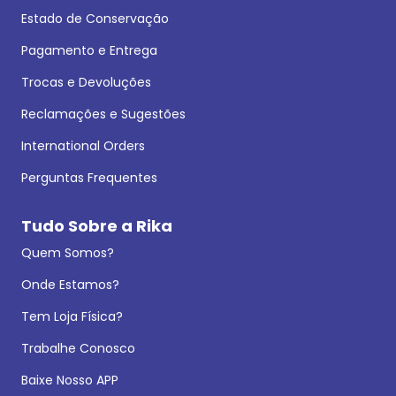
Estado de Conservação
Pagamento e Entrega
Trocas e Devoluções
Reclamações e Sugestões
International Orders
Perguntas Frequentes
Tudo Sobre a Rika
Quem Somos?
Onde Estamos?
Tem Loja Física?
Trabalhe Conosco
Baixe Nosso APP