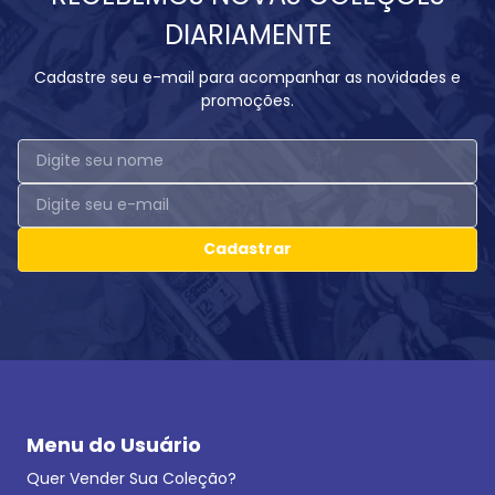
DIARIAMENTE
Cadastre seu e-mail para acompanhar as novidades e
promoções.
Cadastrar
Menu do Usuário
Quer Vender Sua Coleção?