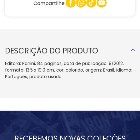
Compartilhe:
DESCRIÇÃO DO PRODUTO
Editora: Panini, 84 páginas, data de publicação: 9/2012,
formato: 13.5 x 19.0 cm, cor: colorido, origem: Brasil, idioma:
Português, produto usado
RECEBEMOS NOVAS COLEÇÕES