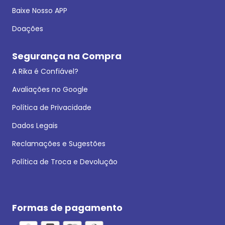
Baixe Nosso APP
Doações
Segurança na Compra
A Rika é Confiável?
Avaliações no Google
Política de Privacidade
Dados Legais
Reclamações e Sugestões
Política de Troca e Devolução
Formas de pagamento