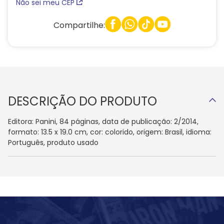
Não sei meu CEP
Compartilhe:
DESCRIÇÃO DO PRODUTO
Editora: Panini, 84 páginas, data de publicação: 2/2014,
formato: 13.5 x 19.0 cm, cor: colorido, origem: Brasil, idioma:
Português, produto usado