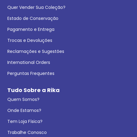
Quer Vender Sua Coleção?
Estado de Conservação
Pagamento e Entrega
Trocas e Devoluções
Reclamações e Sugestões
International Orders
Perguntas Frequentes
Tudo Sobre a Rika
Quem Somos?
Onde Estamos?
Tem Loja Física?
Trabalhe Conosco