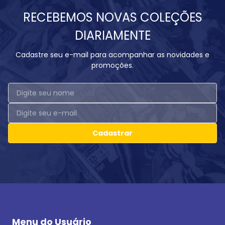
RECEBEMOS NOVAS COLEÇÕES
DIARIAMENTE
Cadastre seu e-mail para acompanhar as novidades e
promoções.
Cadastrar
Menu do Usuário