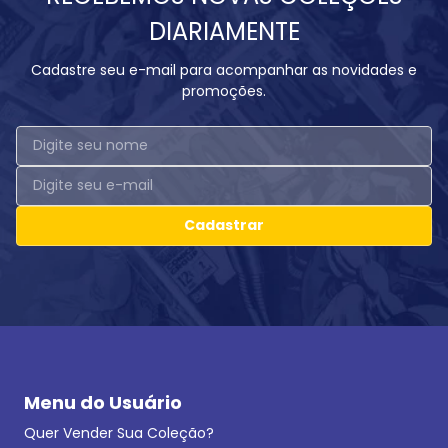
DIARIAMENTE
Cadastre seu e-mail para acompanhar as novidades e
promoções.
Cadastrar
Menu do Usuário
Quer Vender Sua Coleção?