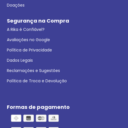
Doações
Segurança na Compra
A Rika é Confiável?
Avaliações no Google
Política de Privacidade
Dados Legais
Reclamações e Sugestões
Política de Troca e Devolução
Formas de pagamento