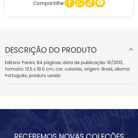
Compartilhe:
DESCRIÇÃO DO PRODUTO
Editora: Panini, 84 páginas, data de publicação: 10/2013,
formato: 13.5 x 19.0 cm, cor: colorido, origem: Brasil, idioma:
Português, produto usado
RECEBEMOS NOVAS COLEÇÕES