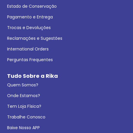
Estado de Conservação
Pagamento e Entrega
Trocas e Devoluções
Reclamações e Sugestões
International Orders
Perguntas Frequentes
Tudo Sobre a Rika
Quem Somos?
Onde Estamos?
Tem Loja Física?
Trabalhe Conosco
Baixe Nosso APP