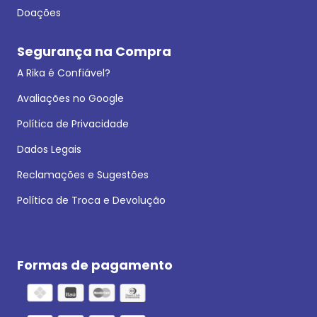
Doações
Segurança na Compra
A Rika é Confiável?
Avaliações no Google
Política de Privacidade
Dados Legais
Reclamações e Sugestões
Política de Troca e Devolução
Formas de pagamento