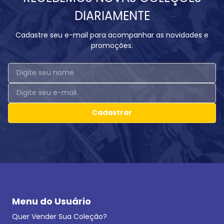
DIARIAMENTE
Cadastre seu e-mail para acompanhar as novidades e
promoções.
Cadastrar
Menu do Usuário
Quer Vender Sua Coleção?