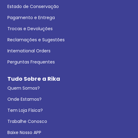
Estado de Conservação
Pagamento e Entrega
Trocas e Devoluções
Reclamações e Sugestões
International Orders
Perguntas Frequentes
Tudo Sobre a Rika
Quem Somos?
Onde Estamos?
Tem Loja Física?
Trabalhe Conosco
Baixe Nosso APP