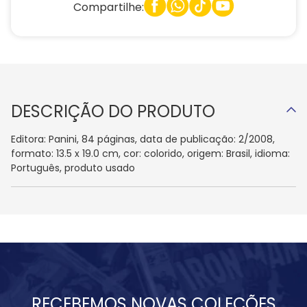
Compartilhe:
DESCRIÇÃO DO PRODUTO
Editora: Panini, 84 páginas, data de publicação: 2/2008,
formato: 13.5 x 19.0 cm, cor: colorido, origem: Brasil, idioma:
Português, produto usado
RECEBEMOS NOVAS COLEÇÕES