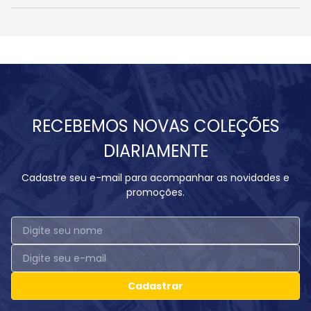
RECEBEMOS NOVAS COLEÇÕES
DIARIAMENTE
Cadastre seu e-mail para acompanhar as novidades e
promoções.
Cadastrar