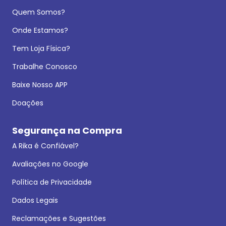
Quem Somos?
Onde Estamos?
Tem Loja Física?
Trabalhe Conosco
Baixe Nosso APP
Doações
Segurança na Compra
A Rika é Confiável?
Avaliações no Google
Política de Privacidade
Dados Legais
Reclamações e Sugestões