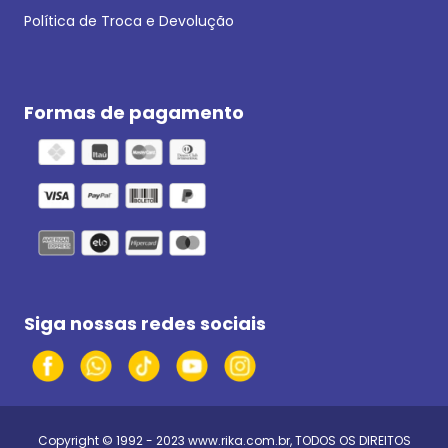
Política de Troca e Devolução
Formas de pagamento
Siga nossas redes sociais
Copyright © 1992 - 2023
www.rika.com.br
, TODOS OS DIREITOS