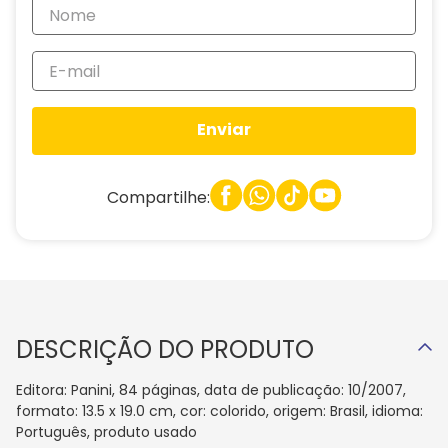
Enviar
Compartilhe:
DESCRIÇÃO DO PRODUTO
Editora: Panini, 84 páginas, data de publicação: 10/2007,
formato: 13.5 x 19.0 cm, cor: colorido, origem: Brasil, idioma:
Português, produto usado