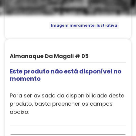
Imagem meramente ilustrativa
Almanaque Da Magali # 05
Este produto não está disponível no
momento
Para ser avisado da disponibilidade deste
produto, basta preencher os campos
abaixo: