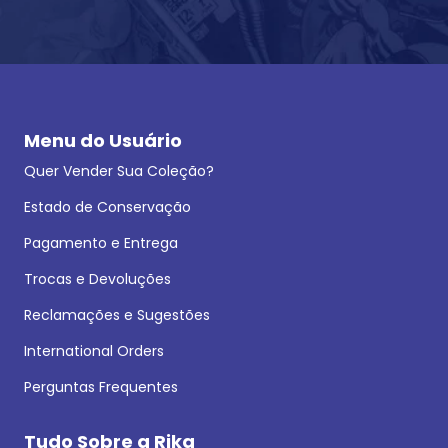
Menu do Usuário
Quer Vender Sua Coleção?
Estado de Conservação
Pagamento e Entrega
Trocas e Devoluções
Reclamações e Sugestões
International Orders
Perguntas Frequentes
Tudo Sobre a Rika