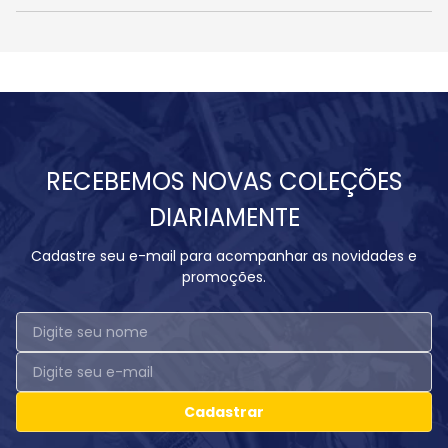
RECEBEMOS NOVAS COLEÇÕES
DIARIAMENTE
Cadastre seu e-mail para acompanhar as novidades e
promoções.
Cadastrar