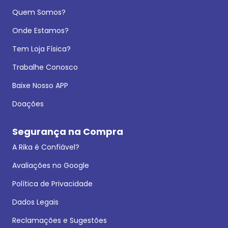
Quem Somos?
Onde Estamos?
Tem Loja Física?
Trabalhe Conosco
Baixe Nosso APP
Doações
Segurança na Compra
A Rika é Confiável?
Avaliações no Google
Política de Privacidade
Dados Legais
Reclamações e Sugestões