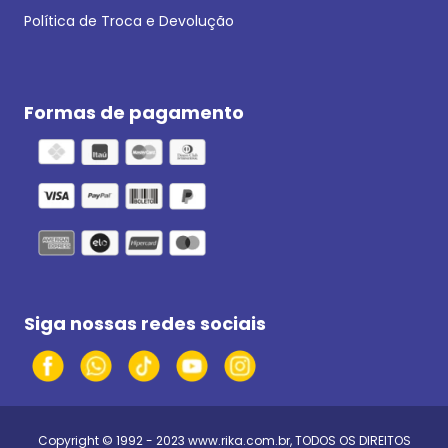
Política de Troca e Devolução
Formas de pagamento
Siga nossas redes sociais
Copyright © 1992 - 2023
www.rika.com.br
, TODOS OS DIREITOS