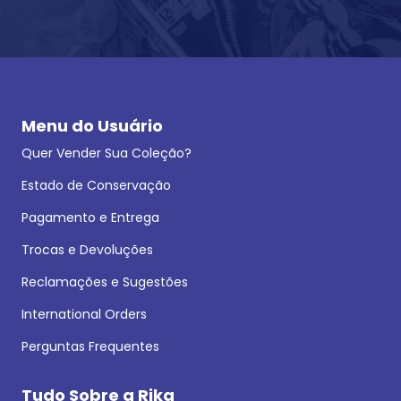
Menu do Usuário
Quer Vender Sua Coleção?
Estado de Conservação
Pagamento e Entrega
Trocas e Devoluções
Reclamações e Sugestões
International Orders
Perguntas Frequentes
Tudo Sobre a Rika