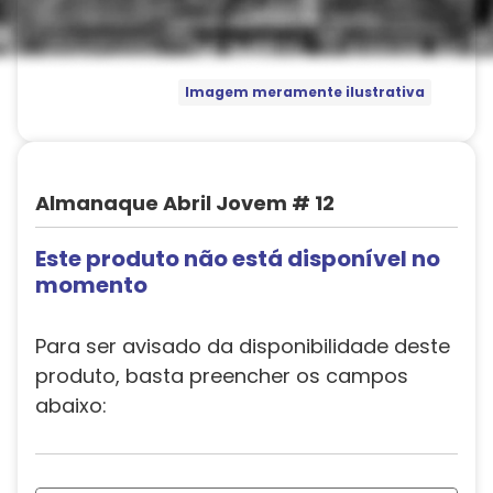
Imagem meramente ilustrativa
Almanaque Abril Jovem # 12
Este produto não está disponível no
momento
Para ser avisado da disponibilidade deste
produto, basta preencher os campos
abaixo: