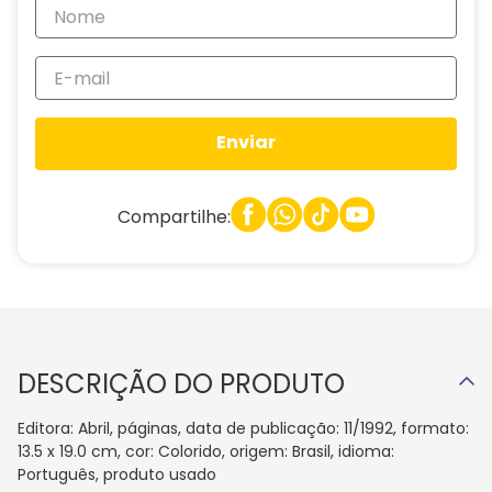
Enviar
Compartilhe:
DESCRIÇÃO DO PRODUTO
Editora: Abril, páginas, data de publicação: 11/1992, formato:
13.5 x 19.0 cm, cor: Colorido, origem: Brasil, idioma:
Português, produto usado