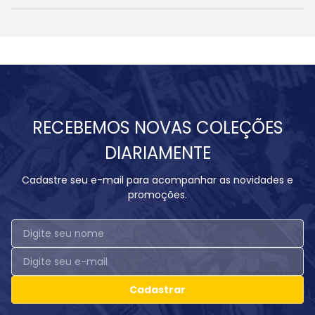
RECEBEMOS NOVAS COLEÇÕES
DIARIAMENTE
Cadastre seu e-mail para acompanhar as novidades e
promoções.
Cadastrar