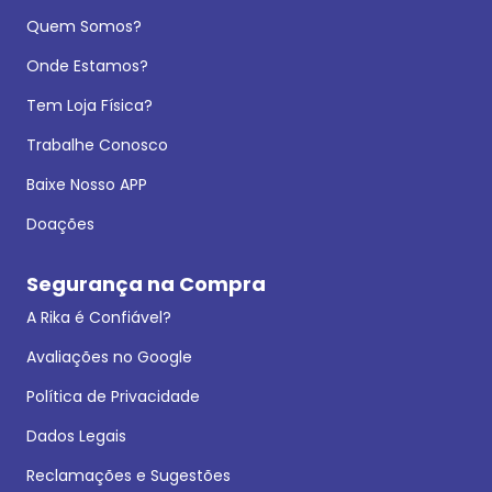
Quem Somos?
Onde Estamos?
Tem Loja Física?
Trabalhe Conosco
Baixe Nosso APP
Doações
Segurança na Compra
A Rika é Confiável?
Avaliações no Google
Política de Privacidade
Dados Legais
Reclamações e Sugestões