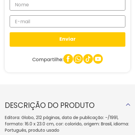
Enviar
Compartilhe:
DESCRIÇÃO DO PRODUTO
Editora: Globo, 212 páginas, data de publicação: -/1991,
formato: 16.0 x 23.0 cm, cor: colorido, origem: Brasil, idioma:
Português, produto usado