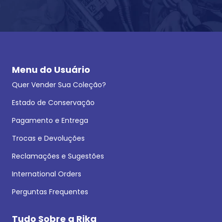
Menu do Usuário
Quer Vender Sua Coleção?
Estado de Conservação
Pagamento e Entrega
Trocas e Devoluções
Reclamações e Sugestões
International Orders
Perguntas Frequentes
Tudo Sobre a Rika