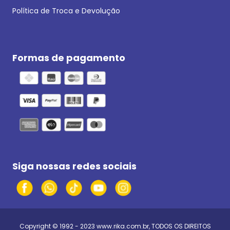
Política de Troca e Devolução
Formas de pagamento
Siga nossas redes sociais
Copyright © 1992 - 2023
www.rika.com.br
, TODOS OS DIREITOS