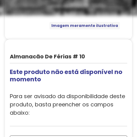
Imagem meramente ilustrativa
Almanacão De Férias # 10
Este produto não está disponível no
momento
Para ser avisado da disponibilidade deste
produto, basta preencher os campos
abaixo: