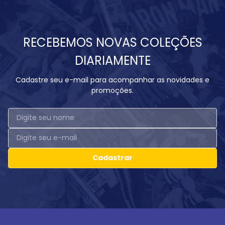
RECEBEMOS NOVAS COLEÇÕES
DIARIAMENTE
Cadastre seu e-mail para acompanhar as novidades e
promoções.
Cadastrar