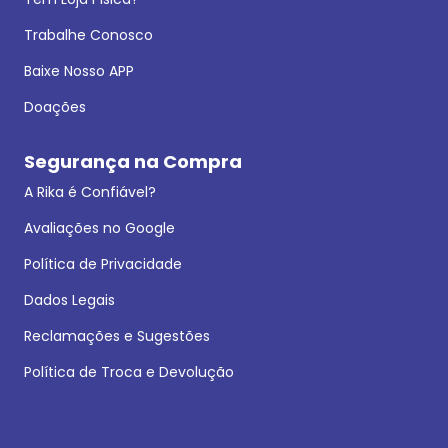
Trabalhe Conosco
Baixe Nosso APP
Doações
Segurança na Compra
A Rika é Confiável?
Avaliações no Google
Política de Privacidade
Dados Legais
Reclamações e Sugestões
Política de Troca e Devolução