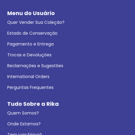
Menu do Usuário
Quer Vender Sua Coleção?
Estado de Conservação
Pagamento e Entrega
Trocas e Devoluções
Reclamações e Sugestões
International Orders
Perguntas Frequentes
Tudo Sobre a Rika
Quem Somos?
Onde Estamos?
Tem Loja Física?