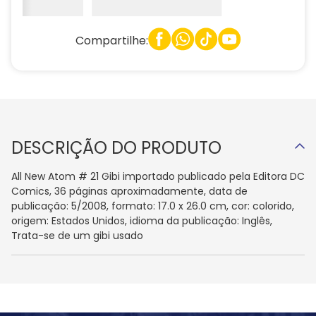
Compartilhe:
DESCRIÇÃO DO PRODUTO
All New Atom # 21 Gibi importado publicado pela Editora DC
Comics, 36 páginas aproximadamente, data de
publicação: 5/2008, formato: 17.0 x 26.0 cm, cor: colorido,
origem: Estados Unidos, idioma da publicação: Inglês,
Trata-se de um gibi usado