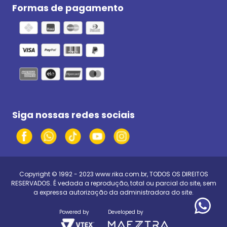
Formas de pagamento
Siga nossas redes sociais
Copyright © 1992 - 2023
www.rika.com.br
, TODOS OS DIREITOS
RESERVADOS. É vedada a reprodução, total ou parcial do site, sem
a expressa autorização da administradora do site.
Powered by
Developed by