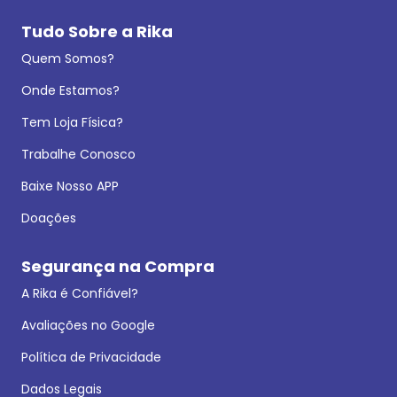
Tudo Sobre a Rika
Quem Somos?
Onde Estamos?
Tem Loja Física?
Trabalhe Conosco
Baixe Nosso APP
Doações
Segurança na Compra
A Rika é Confiável?
Avaliações no Google
Política de Privacidade
Dados Legais