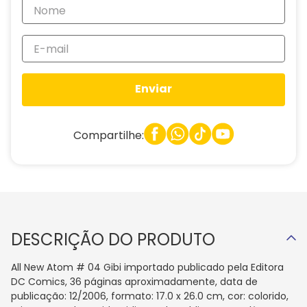
Enviar
Compartilhe:
DESCRIÇÃO DO PRODUTO
All New Atom # 04 Gibi importado publicado pela Editora
DC Comics, 36 páginas aproximadamente, data de
publicação: 12/2006, formato: 17.0 x 26.0 cm, cor: colorido,