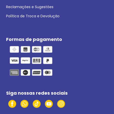
Reclamações e Sugestões
Política de Troca e Devolução
Formas de pagamento
Siga nossas redes sociais