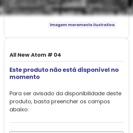
Imagem meramente ilustrativa
All New Atom # 04
Este produto não está disponível no
momento
Para ser avisado da disponibilidade deste
produto, basta preencher os campos
abaixo: