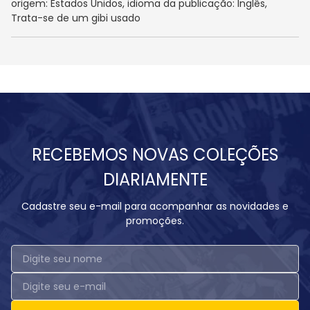
origem: Estados Unidos, idioma da publicação: Inglês,
Trata-se de um gibi usado
RECEBEMOS NOVAS COLEÇÕES
DIARIAMENTE
Cadastre seu e-mail para acompanhar as novidades e
promoções.