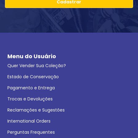
Cadastrar
Menu do Usuário
Quer Vender Sua Coleção?
Estado de Conservação
Pagamento e Entrega
Trocas e Devoluções
Reclamações e Sugestões
International Orders
Perguntas Frequentes