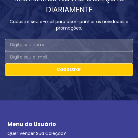
DIARIAMENTE
Cadastre seu e-mail para acompanhar as novidades e
promoções.
Cadastrar
Menu do Usuário
Quer Vender Sua Coleção?