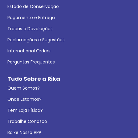
Estado de Conservação
Pagamento e Entrega
Trocas e Devoluções
Reclamações e Sugestões
International Orders
Perguntas Frequentes
Tudo Sobre a Rika
Quem Somos?
Onde Estamos?
Tem Loja Física?
Trabalhe Conosco
Baixe Nosso APP