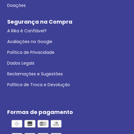
Doações
Segurança na Compra
A Rika é Confiável?
Avaliações no Google
Política de Privacidade
Dados Legais
Reclamações e Sugestões
Política de Troca e Devolução
Formas de pagamento