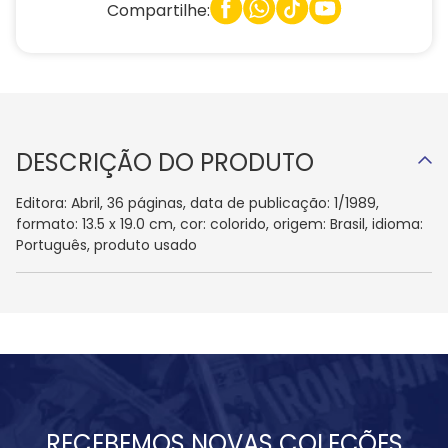
Compartilhe:
DESCRIÇÃO DO PRODUTO
Editora: Abril, 36 páginas, data de publicação: 1/1989,
formato: 13.5 x 19.0 cm, cor: colorido, origem: Brasil, idioma:
Português, produto usado
RECEBEMOS NOVAS COLEÇÕES