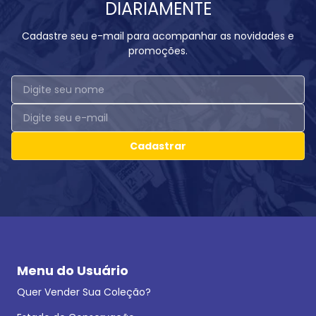
DIARIAMENTE
Cadastre seu e-mail para acompanhar as novidades e
promoções.
Cadastrar
Menu do Usuário
Quer Vender Sua Coleção?