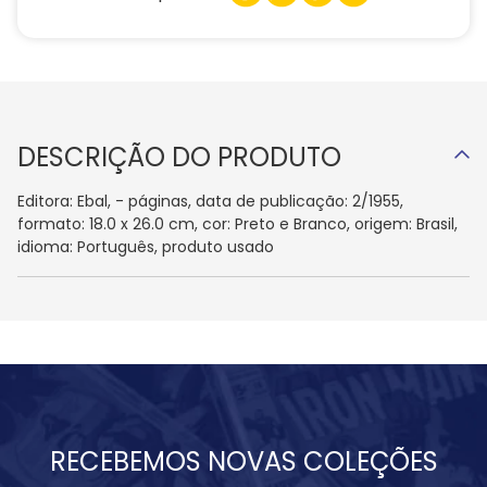
DESCRIÇÃO DO PRODUTO
Editora: Ebal, - páginas, data de publicação: 2/1955,
formato: 18.0 x 26.0 cm, cor: Preto e Branco, origem: Brasil,
idioma: Português, produto usado
RECEBEMOS NOVAS COLEÇÕES