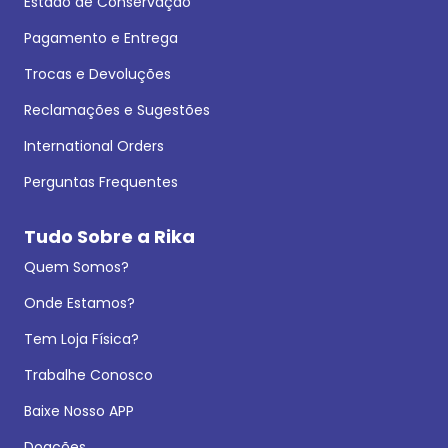
Estado de Conservação
Pagamento e Entrega
Trocas e Devoluções
Reclamações e Sugestões
International Orders
Perguntas Frequentes
Tudo Sobre a Rika
Quem Somos?
Onde Estamos?
Tem Loja Física?
Trabalhe Conosco
Baixe Nosso APP
Doações