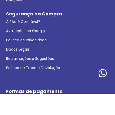
Segurança na Compra
A Rika é Confiável?
Avaliações no Google
Política de Privacidade
Dados Legais
Reclamações e Sugestões
Política de Troca e Devolução
Formas de pagamento