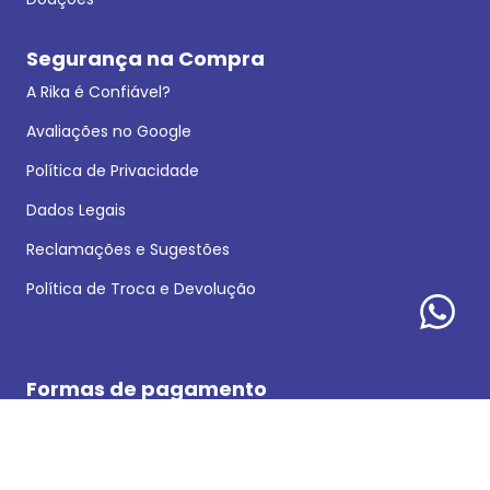
Segurança na Compra
A Rika é Confiável?
Avaliações no Google
Política de Privacidade
Dados Legais
Reclamações e Sugestões
Política de Troca e Devolução
Formas de pagamento