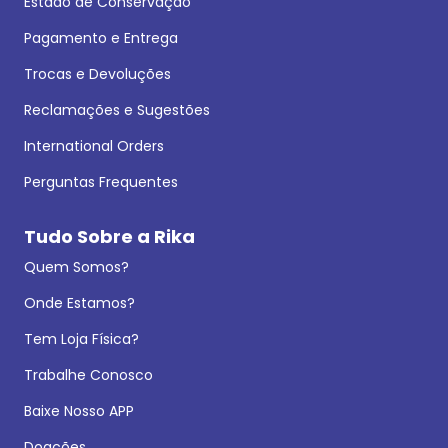
Estado de Conservação
Pagamento e Entrega
Trocas e Devoluções
Reclamações e Sugestões
International Orders
Perguntas Frequentes
Tudo Sobre a Rika
Quem Somos?
Onde Estamos?
Tem Loja Física?
Trabalhe Conosco
Baixe Nosso APP
Doações