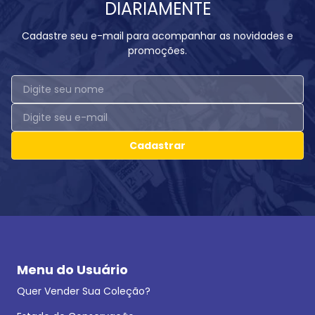
DIARIAMENTE
Cadastre seu e-mail para acompanhar as novidades e
promoções.
Cadastrar
Menu do Usuário
Quer Vender Sua Coleção?