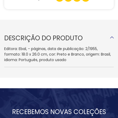
DESCRIÇÃO DO PRODUTO
Editora: Ebal, - páginas, data de publicação: 2/1955,
formato: 18.0 x 26.0 cm, cor: Preto e Branco, origem: Brasil,
idioma: Português, produto usado
RECEBEMOS NOVAS COLEÇÕES