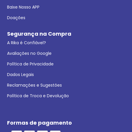
Baixe Nosso APP
Doações
Segurança na Compra
A Rika é Confiável?
Avaliações no Google
Política de Privacidade
Dados Legais
Reclamações e Sugestões
Política de Troca e Devolução
Formas de pagamento