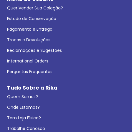
Quer Vender Sua Coleção?
Estado de Conservação
Pagamento e Entrega
Trocas e Devoluções
Reclamações e Sugestões
International Orders
Perguntas Frequentes
Tudo Sobre a Rika
Quem Somos?
Onde Estamos?
Tem Loja Física?
Trabalhe Conosco