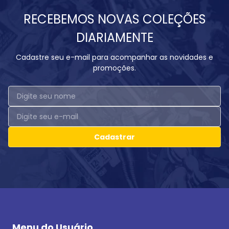
RECEBEMOS NOVAS COLEÇÕES
DIARIAMENTE
Cadastre seu e-mail para acompanhar as novidades e
promoções.
Cadastrar
Menu do Usuário