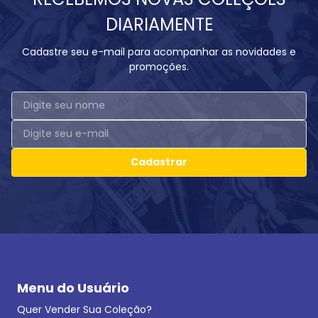
DIARIAMENTE
Cadastre seu e-mail para acompanhar as novidades e
promoções.
Cadastrar
Menu do Usuário
Quer Vender Sua Coleção?