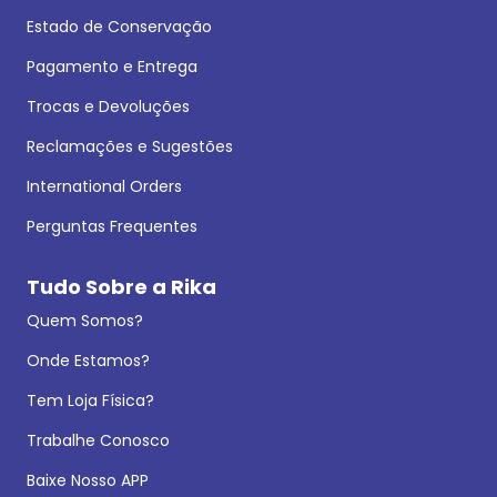
Estado de Conservação
Pagamento e Entrega
Trocas e Devoluções
Reclamações e Sugestões
International Orders
Perguntas Frequentes
Tudo Sobre a Rika
Quem Somos?
Onde Estamos?
Tem Loja Física?
Trabalhe Conosco
Baixe Nosso APP