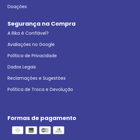
Doações
Segurança na Compra
A Rika é Confiável?
Avaliações no Google
Política de Privacidade
Dados Legais
Reclamações e Sugestões
Política de Troca e Devolução
Formas de pagamento