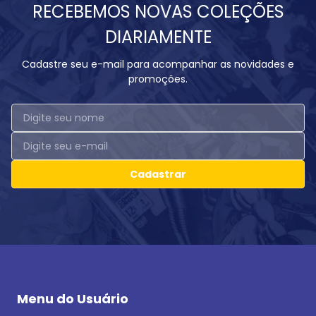
RECEBEMOS NOVAS COLEÇÕES
DIARIAMENTE
Cadastre seu e-mail para acompanhar as novidades e
promoções.
Cadastrar
Menu do Usuário