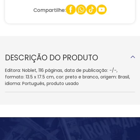
Compartilhe:
DESCRIÇÃO DO PRODUTO
Editora: Noblet, 116 páginas, data de publicação: -/-,
formato: 13.5 x 17.5 cm, cor: preto e branco, origem: Brasil,
idioma: Português, produto usado