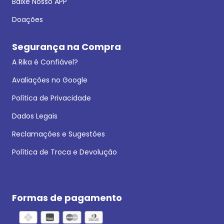
Baixe Nosso APP
Doações
Segurança na Compra
A Rika é Confiável?
Avaliações no Google
Política de Privacidade
Dados Legais
Reclamações e Sugestões
Política de Troca e Devolução
Formas de pagamento