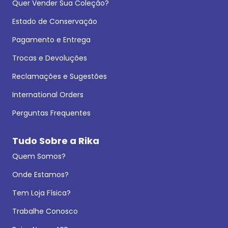
Quer Vender Sua Coleção?
Estado de Conservação
Pagamento e Entrega
Trocas e Devoluções
Reclamações e Sugestões
International Orders
Perguntas Frequentes
Tudo Sobre a Rika
Quem Somos?
Onde Estamos?
Tem Loja Física?
Trabalhe Conosco