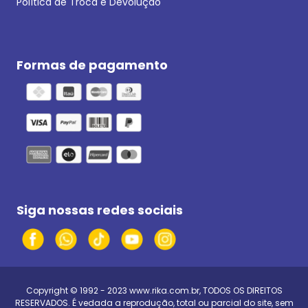
Política de Troca e Devolução
Formas de pagamento
Siga nossas redes sociais
Copyright © 1992 - 2023
www.rika.com.br
, TODOS OS DIREITOS
RESERVADOS. É vedada a reprodução, total ou parcial do site, sem