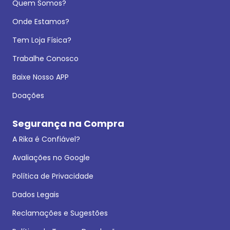
Quem Somos?
Onde Estamos?
Tem Loja Física?
Trabalhe Conosco
Baixe Nosso APP
Doações
Segurança na Compra
A Rika é Confiável?
Avaliações no Google
Política de Privacidade
Dados Legais
Reclamações e Sugestões