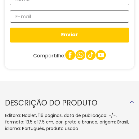
Enviar
Compartilhe:
DESCRIÇÃO DO PRODUTO
Editora: Noblet, 116 páginas, data de publicação: -/-,
formato: 13.5 x 17.5 cm, cor: preto e branco, origem: Brasil,
idioma: Português, produto usado