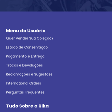
Menu do Usuário
Quer Vender Sua Coleção?
Estado de Conservação
Pagamento e Entrega
Trocas e Devoluções
Reclamações e Sugestões
International Orders
Perguntas Frequentes
Tudo Sobre a Rika