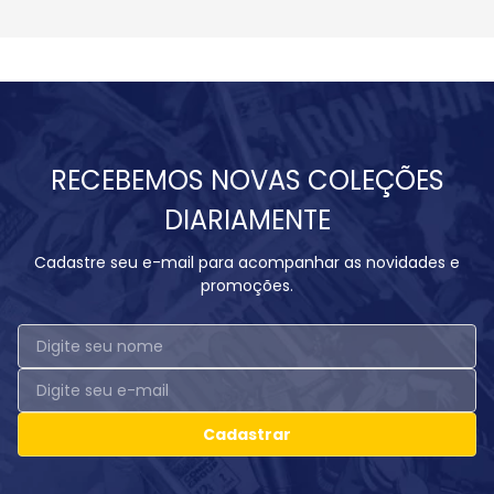
RECEBEMOS NOVAS COLEÇÕES
DIARIAMENTE
Cadastre seu e-mail para acompanhar as novidades e
promoções.
Cadastrar