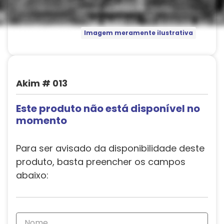
Imagem meramente ilustrativa
Akim # 013
Este produto não está disponível no
momento
Para ser avisado da disponibilidade deste
produto, basta preencher os campos
abaixo: