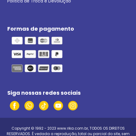
Política de Troca e Devolução
Formas de pagamento
Siga nossas redes sociais
Copyright © 1992 - 2023
www.rika.com.br
, TODOS OS DIREITOS
RESERVADOS. É vedada a reprodução, total ou parcial do site, sem