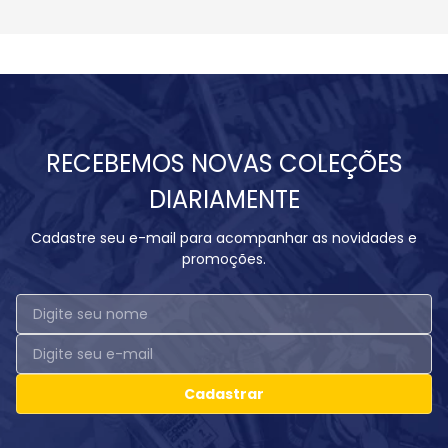
RECEBEMOS NOVAS COLEÇÕES
DIARIAMENTE
Cadastre seu e-mail para acompanhar as novidades e
promoções.
Cadastrar