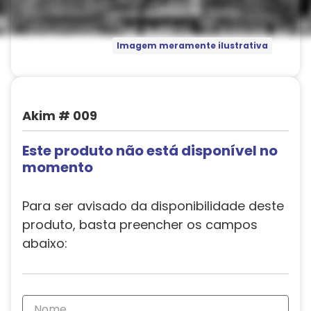
Imagem meramente ilustrativa
Akim # 009
Este produto não está disponível no
momento
Para ser avisado da disponibilidade deste
produto, basta preencher os campos
abaixo: