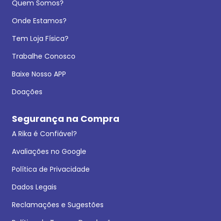
Quem Somos?
Onde Estamos?
Tem Loja Física?
Trabalhe Conosco
Baixe Nosso APP
Doações
Segurança na Compra
A Rika é Confiável?
Avaliações no Google
Política de Privacidade
Dados Legais
Reclamações e Sugestões