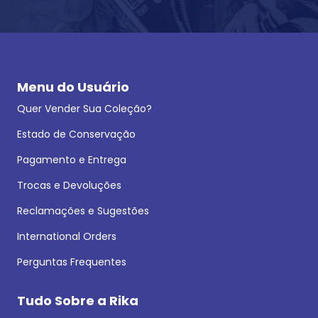
Menu do Usuário
Quer Vender Sua Coleção?
Estado de Conservação
Pagamento e Entrega
Trocas e Devoluções
Reclamações e Sugestões
International Orders
Perguntas Frequentes
Tudo Sobre a Rika