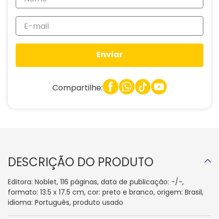
Enviar
Compartilhe:
DESCRIÇÃO DO PRODUTO
Editora: Noblet, 116 páginas, data de publicação: -/-,
formato: 13.5 x 17.5 cm, cor: preto e branco, origem: Brasil,
idioma: Português, produto usado