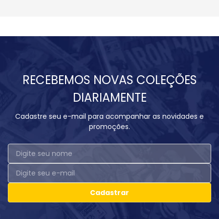
RECEBEMOS NOVAS COLEÇÕES
DIARIAMENTE
Cadastre seu e-mail para acompanhar as novidades e
promoções.
Cadastrar