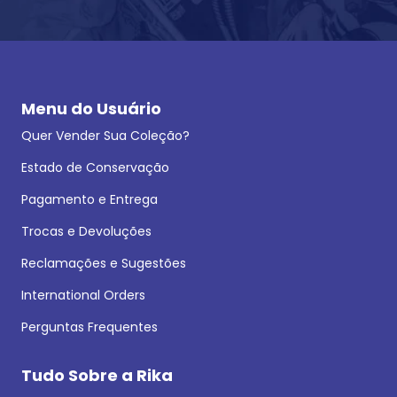
Menu do Usuário
Quer Vender Sua Coleção?
Estado de Conservação
Pagamento e Entrega
Trocas e Devoluções
Reclamações e Sugestões
International Orders
Perguntas Frequentes
Tudo Sobre a Rika