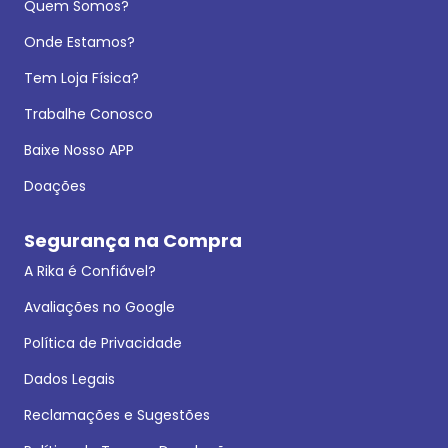
Quem Somos?
Onde Estamos?
Tem Loja Física?
Trabalhe Conosco
Baixe Nosso APP
Doações
Segurança na Compra
A Rika é Confiável?
Avaliações no Google
Política de Privacidade
Dados Legais
Reclamações e Sugestões