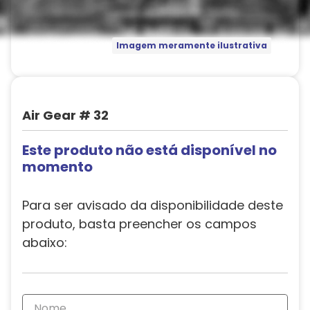
Imagem meramente ilustrativa
Air Gear # 32
Este produto não está disponível no
momento
Para ser avisado da disponibilidade deste
produto, basta preencher os campos
abaixo: