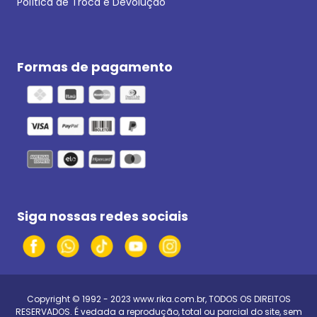
Política de Troca e Devolução
Formas de pagamento
Siga nossas redes sociais
Copyright © 1992 - 2023
www.rika.com.br
, TODOS OS DIREITOS
RESERVADOS. É vedada a reprodução, total ou parcial do site, sem