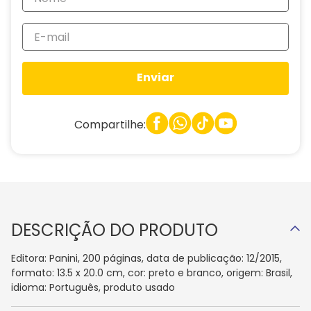
Enviar
Compartilhe:
DESCRIÇÃO DO PRODUTO
Editora: Panini, 200 páginas, data de publicação: 12/2015,
formato: 13.5 x 20.0 cm, cor: preto e branco, origem: Brasil,
idioma: Português, produto usado