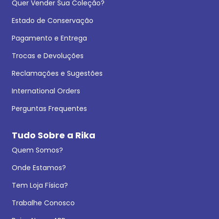
Quer Vender Sua Coleção?
Estado de Conservação
Pagamento e Entrega
Trocas e Devoluções
Reclamações e Sugestões
International Orders
Perguntas Frequentes
Tudo Sobre a Rika
Quem Somos?
Onde Estamos?
Tem Loja Física?
Trabalhe Conosco