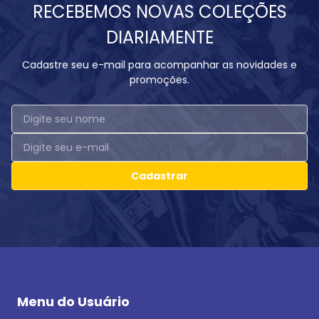
RECEBEMOS NOVAS COLEÇÕES
DIARIAMENTE
Cadastre seu e-mail para acompanhar as novidades e
promoções.
Cadastrar
Menu do Usuário