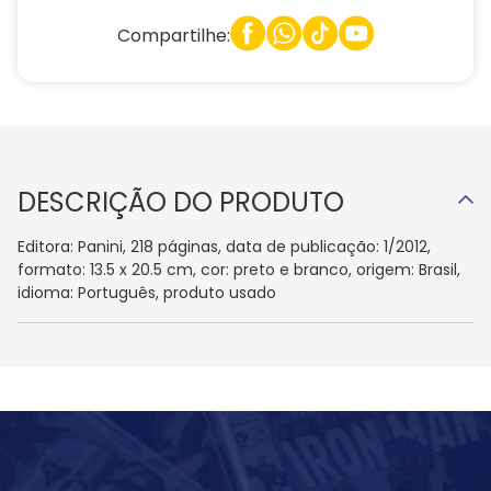
Compartilhe:
DESCRIÇÃO DO PRODUTO
Editora: Panini, 218 páginas, data de publicação: 1/2012,
formato: 13.5 x 20.5 cm, cor: preto e branco, origem: Brasil,
idioma: Português, produto usado