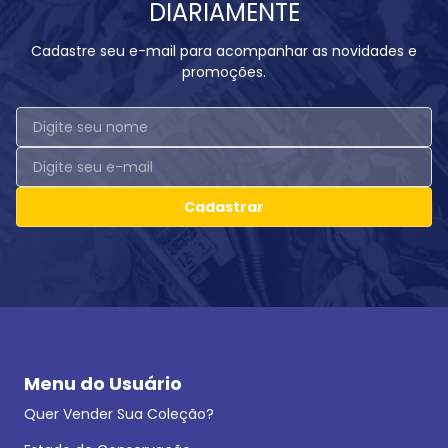
DIARIAMENTE
Cadastre seu e-mail para acompanhar as novidades e
promoções.
Cadastrar
Menu do Usuário
Quer Vender Sua Coleção?