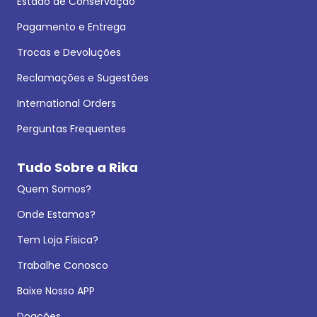
Estado de Conservação
Pagamento e Entrega
Trocas e Devoluções
Reclamações e Sugestões
International Orders
Perguntas Frequentes
Tudo Sobre a Rika
Quem Somos?
Onde Estamos?
Tem Loja Física?
Trabalhe Conosco
Baixe Nosso APP
Doações