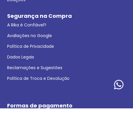
Segurança na Compra
A Rika é Confiável?
Avaliações no Google
Política de Privacidade
Dados Legais
Reclamações e Sugestões
Política de Troca e Devolução
Formas de pagamento