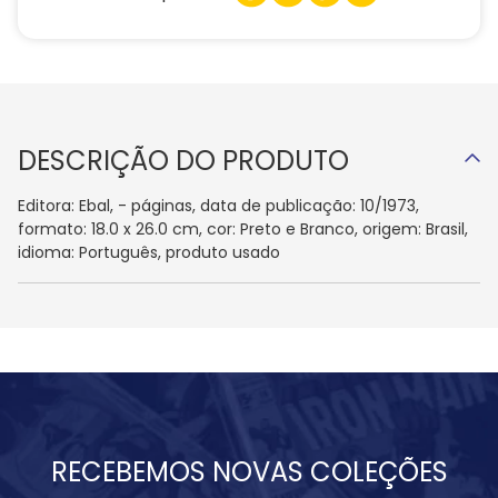
DESCRIÇÃO DO PRODUTO
Editora: Ebal, - páginas, data de publicação: 10/1973,
formato: 18.0 x 26.0 cm, cor: Preto e Branco, origem: Brasil,
idioma: Português, produto usado
RECEBEMOS NOVAS COLEÇÕES