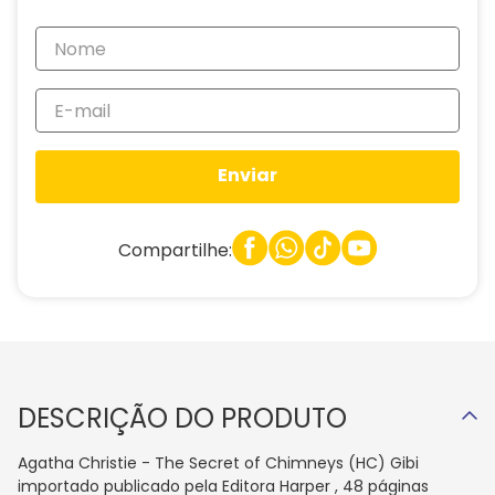
Enviar
Compartilhe:
DESCRIÇÃO DO PRODUTO
Agatha Christie - The Secret of Chimneys (HC) Gibi
importado publicado pela Editora Harper , 48 páginas