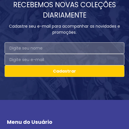
RECEBEMOS NOVAS COLEÇÕES
DIARIAMENTE
Cadastre seu e-mail para acompanhar as novidades e
promoções.
Cadastrar
Menu do Usuário