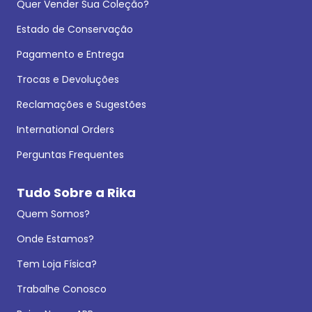
Quer Vender Sua Coleção?
Estado de Conservação
Pagamento e Entrega
Trocas e Devoluções
Reclamações e Sugestões
International Orders
Perguntas Frequentes
Tudo Sobre a Rika
Quem Somos?
Onde Estamos?
Tem Loja Física?
Trabalhe Conosco