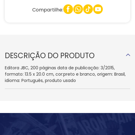
Compartilhe:
DESCRIÇÃO DO PRODUTO
Editora JBC, 200 páginas data de publicação: 3/2015,
formato: 13.5 x 20.0 cm, cor:preto e branco, origem: Brasil,
idioma: Português, produto usado