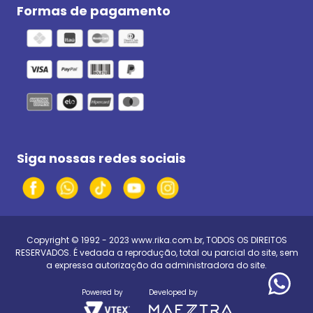
Formas de pagamento
Siga nossas redes sociais
Copyright © 1992 - 2023
www.rika.com.br
, TODOS OS DIREITOS
RESERVADOS. É vedada a reprodução, total ou parcial do site, sem
a expressa autorização da administradora do site.
Powered by
Developed by