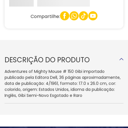
Compartilhe:
DESCRIÇÃO DO PRODUTO
Adventures of Mighty Mouse # 150 Gibi importado
publicado pela Editora Dell, 36 páginas aproximadamente,
data de publicação: 4/1961, formato: 17.0 x 26.0 cm, cor:
colorido, origem: Estados Unidos, idioma da publicação:
Inglês, Gibi Semi-Novo Esgotado e Raro