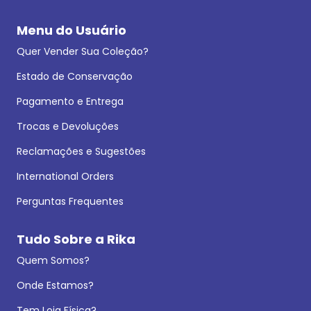
Menu do Usuário
Quer Vender Sua Coleção?
Estado de Conservação
Pagamento e Entrega
Trocas e Devoluções
Reclamações e Sugestões
International Orders
Perguntas Frequentes
Tudo Sobre a Rika
Quem Somos?
Onde Estamos?
Tem Loja Física?