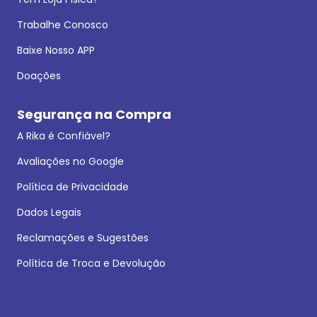
Trabalhe Conosco
Baixe Nosso APP
Doações
Segurança na Compra
A Rika é Confiável?
Avaliações no Google
Política de Privacidade
Dados Legais
Reclamações e Sugestões
Política de Troca e Devolução