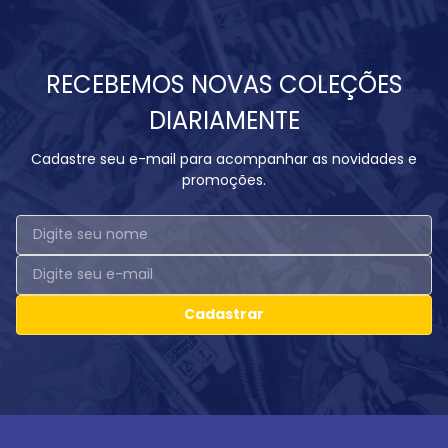
RECEBEMOS NOVAS COLEÇÕES
DIARIAMENTE
Cadastre seu e-mail para acompanhar as novidades e
promoções.
Cadastrar