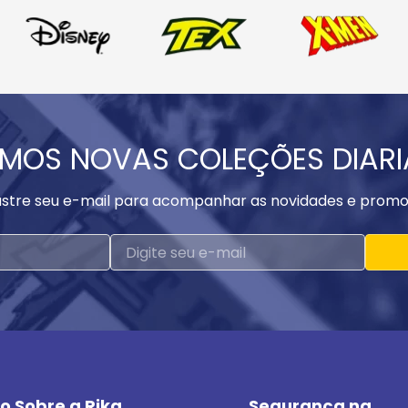
MOS NOVAS COLEÇÕES DIAR
stre seu e-mail para acompanhar as novidades e promo
o Sobre a Rika
Segurança na 