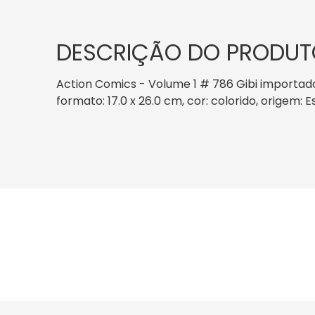
DESCRIÇÃO DO PRODUT
Action Comics - Volume 1 # 786 Gibi importad
formato: 17.0 x 26.0 cm, cor: colorido, origem: 