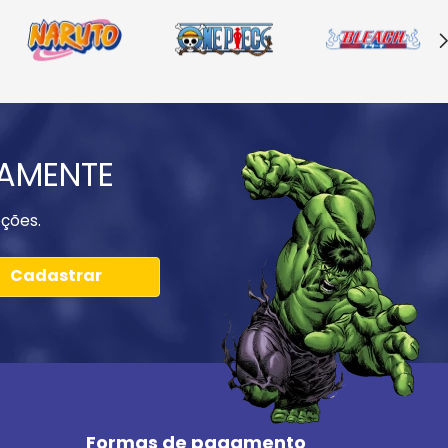
IAMENTE
ções.
Cadastrar
Formas de pagamento