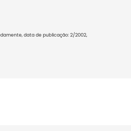
adamente, data de publicação: 2/2002,