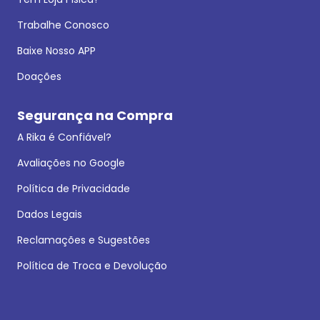
Trabalhe Conosco
Baixe Nosso APP
Doações
Segurança na Compra
A Rika é Confiável?
Avaliações no Google
Política de Privacidade
Dados Legais
Reclamações e Sugestões
Política de Troca e Devolução