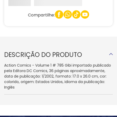
Compartilhe:
DESCRIÇÃO DO PRODUTO
Action Comics - Volume 1 # 785 Gibi importado publicado
pela Editora DC Comics, 36 páginas aproximadamente,
data de publicação: 1/2002, formato: 17.0 x 26.0 cm, cor:
colorido, origem: Estados Unidos, idioma da publicação:
Inglês