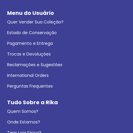
Menu do Usuário
Quer Vender Sua Coleção?
Estado de Conservação
Pagamento e Entrega
Trocas e Devoluções
Reclamações e Sugestões
International Orders
Perguntas Frequentes
Tudo Sobre a Rika
Quem Somos?
Onde Estamos?
Tem Loja Física?