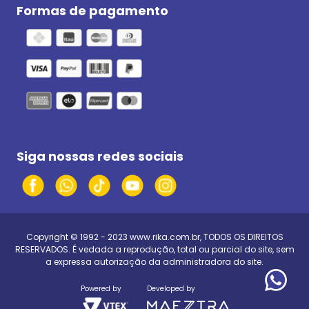
Formas de pagamento
Siga nossas redes sociais
Copyright © 1992 - 2023
www.rika.com.br
, TODOS OS DIREITOS
RESERVADOS. É vedada a reprodução, total ou parcial do site, sem
a expressa autorização da administradora do site.
Powered by
Developed by