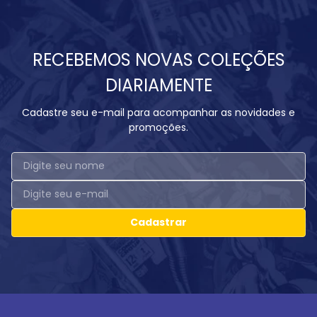
RECEBEMOS NOVAS COLEÇÕES
DIARIAMENTE
Cadastre seu e-mail para acompanhar as novidades e
promoções.
Cadastrar