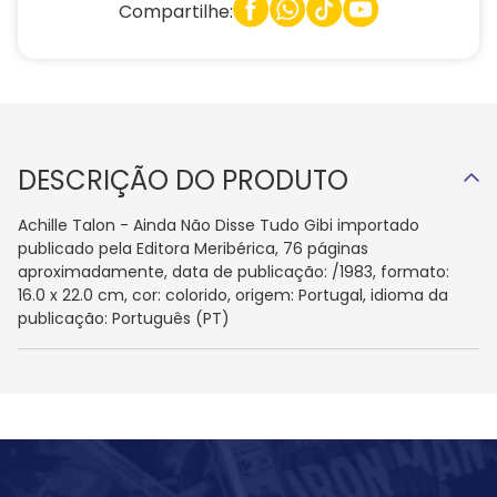
Compartilhe:
DESCRIÇÃO DO PRODUTO
Achille Talon - Ainda Não Disse Tudo Gibi importado
publicado pela Editora Meribérica, 76 páginas
aproximadamente, data de publicação: /1983, formato:
16.0 x 22.0 cm, cor: colorido, origem: Portugal, idioma da
publicação: Português (PT)