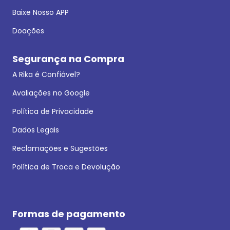
Baixe Nosso APP
Doações
Segurança na Compra
A Rika é Confiável?
Avaliações no Google
Política de Privacidade
Dados Legais
Reclamações e Sugestões
Política de Troca e Devolução
Formas de pagamento