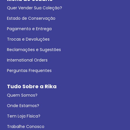
Quer Vender Sua Coleção?
Estado de Conservação
Pagamento e Entrega
Trocas e Devoluções
Reclamações e Sugestões
International Orders
Perguntas Frequentes
Tudo Sobre a Rika
Quem Somos?
Onde Estamos?
Tem Loja Física?
Trabalhe Conosco