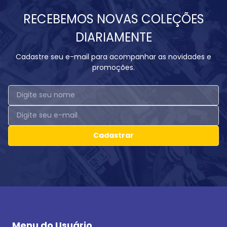
RECEBEMOS NOVAS COLEÇÕES
DIARIAMENTE
Cadastre seu e-mail para acompanhar as novidades e
promoções.
Cadastrar
Menu do Usuário