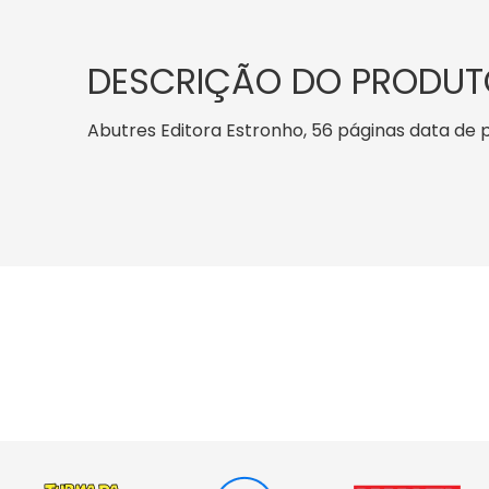
DESCRIÇÃO DO PRODUT
Abutres Editora Estronho, 56 páginas data de pub