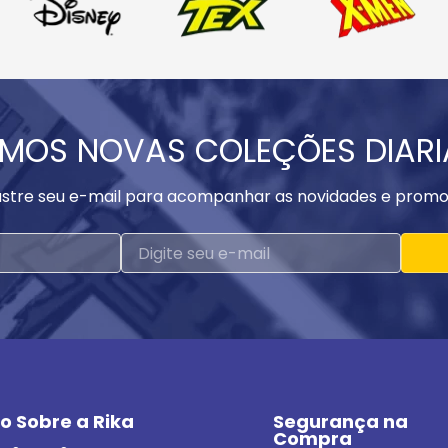
MOS NOVAS COLEÇÕES DIAR
stre seu e-mail para acompanhar as novidades e promo
o Sobre a Rika
Segurança na 
Compra