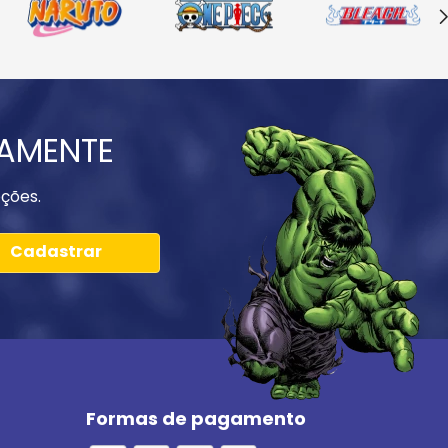
IAMENTE
ções.
Cadastrar
Formas de pagamento