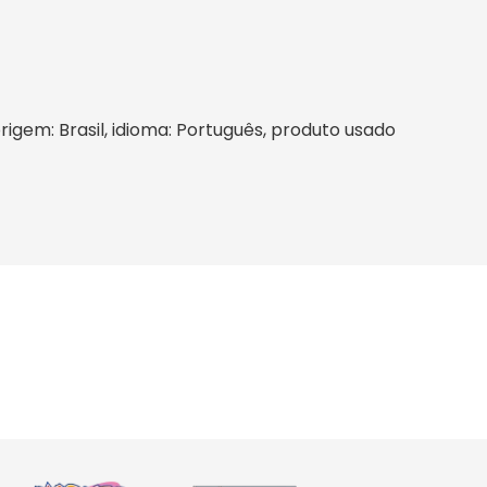
origem: Brasil, idioma: Português, produto usado