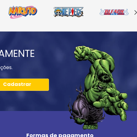
IAMENTE
ções.
Cadastrar
Formas de pagamento