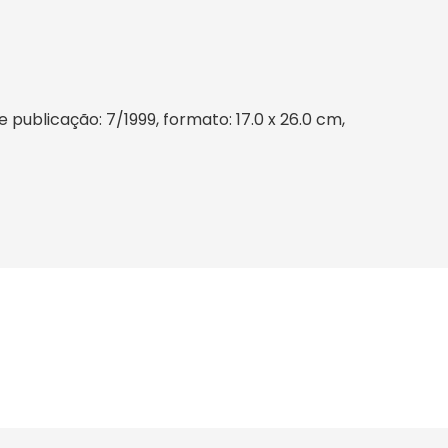
publicação: 7/1999, formato: 17.0 x 26.0 cm,