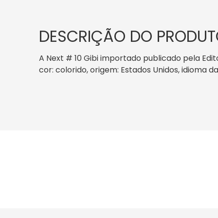
DESCRIÇÃO DO PRODUT
A Next # 10 Gibi importado publicado pela Edi
cor: colorido, origem: Estados Unidos, idioma da