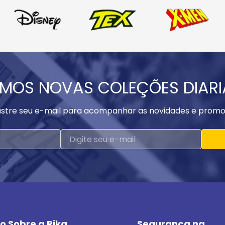
MOS NOVAS COLEÇÕES DIAR
stre seu e-mail para acompanhar as novidades e promo
o Sobre a Rika
Segurança na 