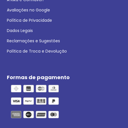
Avaliações no Google
Política de Privacidade
Dados Legais
Reclamações e Sugestões
Política de Troca e Devolução
Formas de pagamento