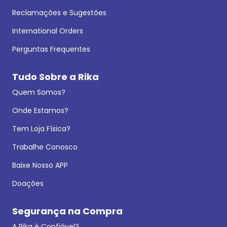
Reclamações e Sugestões
International Orders
Perguntas Frequentes
Tudo Sobre a Rika
Quem Somos?
Onde Estamos?
Tem Loja Física?
Trabalhe Conosco
Baixe Nosso APP
Doações
Segurança na Compra
A Rika é Confiável?