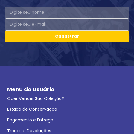
Cadastrar
Menu do Usuário
Quer Vender Sua Coleção?
Estado de Conservação
Pagamento e Entrega
Trocas e Devoluções