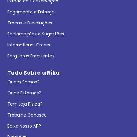
Estado de Conservação
Pagamento e Entrega
Trocas e Devoluções
Reclamações e Sugestões
International Orders
Perguntas Frequentes
Tudo Sobre a Rika
Quem Somos?
Onde Estamos?
Tem Loja Física?
Trabalhe Conosco
Baixe Nosso APP
Doações