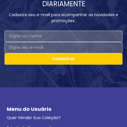
DIARIAMENTE
Cadastre seu e-mail para acompanhar as novidades e
promoções.
Cadastrar
Menu do Usuário
Quer Vender Sua Coleção?