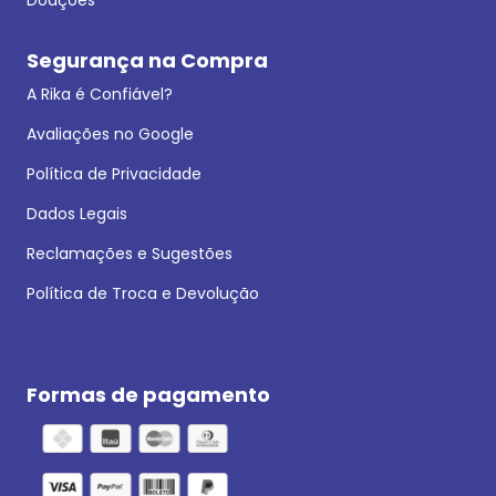
Segurança na Compra
A Rika é Confiável?
Avaliações no Google
Política de Privacidade
Dados Legais
Reclamações e Sugestões
Política de Troca e Devolução
Formas de pagamento