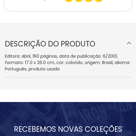
DESCRIÇÃO DO PRODUTO
Editora: Abril, 160 páginas, data de publicação: 6/2001,
formato: 17.0 x 26.0 cm, cor: colorido, origem: Brasil, idioma:
Português, produto usado
RECEBEMOS NOVAS COLEÇÕES