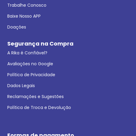
Trabalhe Conosco
Baixe Nosso APP
Doações
Segurança na Compra
A Rika é Confiável?
Avaliações no Google
Política de Privacidade
Dados Legais
Reclamações e Sugestões
Política de Troca e Devolução
Formas de pagamento