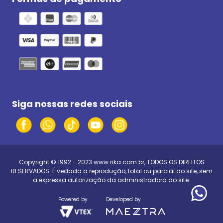
Siga nossas redes sociais
Copyright © 1992 - 2023
www.rika.com.br
, TODOS OS DIREITOS
RESERVADOS. É vedada a reprodução, total ou parcial do site, sem
a expressa autorização da administradora do site.
Powered by
Developed by