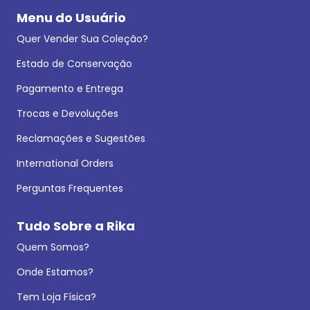
Menu do Usuário
Quer Vender Sua Coleção?
Estado de Conservação
Pagamento e Entrega
Trocas e Devoluções
Reclamações e Sugestões
International Orders
Perguntas Frequentes
Tudo Sobre a Rika
Quem Somos?
Onde Estamos?
Tem Loja Física?