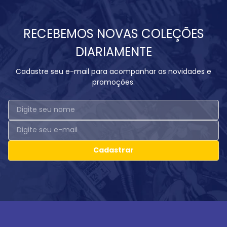
RECEBEMOS NOVAS COLEÇÕES
DIARIAMENTE
Cadastre seu e-mail para acompanhar as novidades e
promoções.
Cadastrar