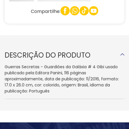
Compartilhe:
DESCRIÇÃO DO PRODUTO
Guerras Secretas - Guardiões da Galáxia # 4 Gibi usado
publicado pela Editora Panini, 116 páginas
aproximadamente, data de publicação: 11/2016, formato:
17.0 x 26.0 cm, cor: colorido, origem: Brasil, idioma da
publicação: Português