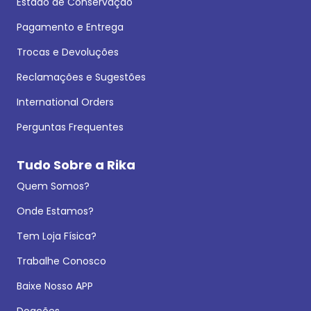
Estado de Conservação
Pagamento e Entrega
Trocas e Devoluções
Reclamações e Sugestões
International Orders
Perguntas Frequentes
Tudo Sobre a Rika
Quem Somos?
Onde Estamos?
Tem Loja Física?
Trabalhe Conosco
Baixe Nosso APP
Doações