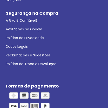
Segurança na Compra
A Rika é Confiável?
Avaliações no Google
Política de Privacidade
Dados Legais
Reclamações e Sugestões
Política de Troca e Devolução
Formas de pagamento