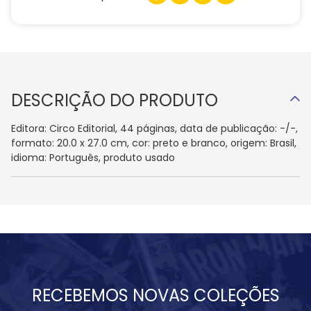
DESCRIÇÃO DO PRODUTO
Editora: Circo Editorial, 44 páginas, data de publicação: -/-,
formato: 20.0 x 27.0 cm, cor: preto e branco, origem: Brasil,
idioma: Português, produto usado
RECEBEMOS NOVAS COLEÇÕES