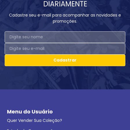
DIARIAMENTE
Cadastre seu e-mail para acompanhar as novidades e
promoções.
Cadastrar
Menu do Usuário
Quer Vender Sua Coleção?