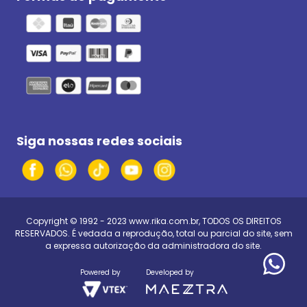
Siga nossas redes sociais
Copyright © 1992 - 2023
www.rika.com.br
, TODOS OS DIREITOS
RESERVADOS. É vedada a reprodução, total ou parcial do site, sem
a expressa autorização da administradora do site.
Powered by
Developed by