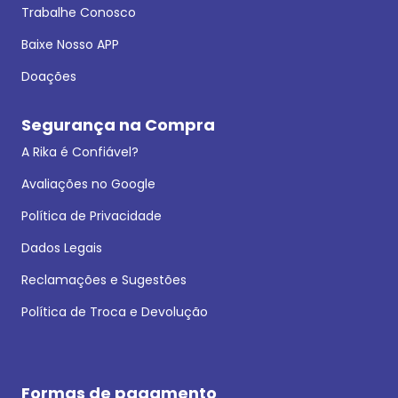
Trabalhe Conosco
Baixe Nosso APP
Doações
Segurança na Compra
A Rika é Confiável?
Avaliações no Google
Política de Privacidade
Dados Legais
Reclamações e Sugestões
Política de Troca e Devolução
Formas de pagamento