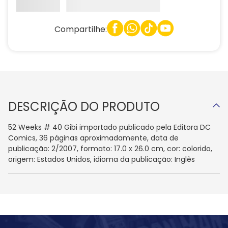
Compartilhe:
DESCRIÇÃO DO PRODUTO
52 Weeks # 40 Gibi importado publicado pela Editora DC
Comics, 36 páginas aproximadamente, data de
publicação: 2/2007, formato: 17.0 x 26.0 cm, cor: colorido,
origem: Estados Unidos, idioma da publicação: Inglês