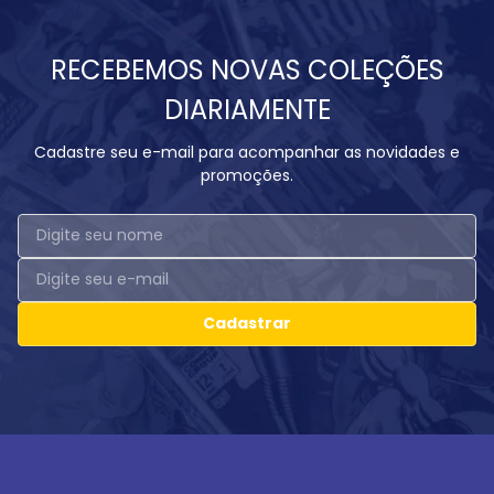
RECEBEMOS NOVAS COLEÇÕES
DIARIAMENTE
Cadastre seu e-mail para acompanhar as novidades e
promoções.
Cadastrar