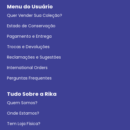
Menu do Usuário
Quer Vender Sua Coleção?
Estado de Conservação
Pagamento e Entrega
Trocas e Devoluções
Reclamações e Sugestões
International Orders
Perguntas Frequentes
Tudo Sobre a Rika
Quem Somos?
Onde Estamos?
Tem Loja Física?