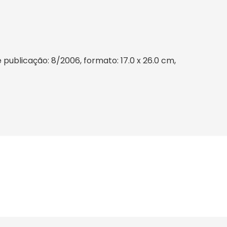
ublicação: 8/2006, formato: 17.0 x 26.0 cm,