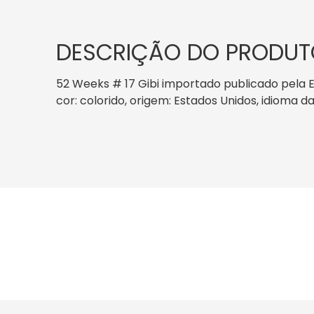
DESCRIÇÃO DO PRODUT
52 Weeks # 17 Gibi importado publicado pela E
cor: colorido, origem: Estados Unidos, idioma da