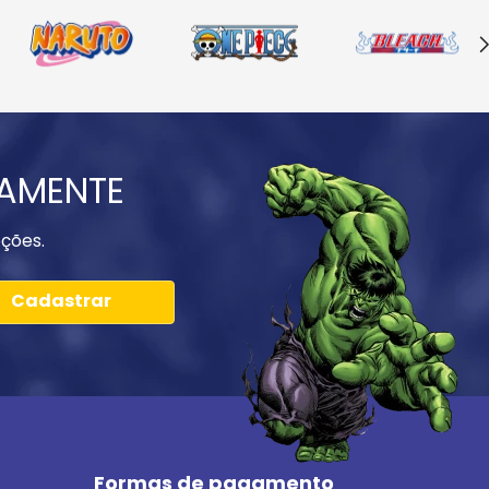
IAMENTE
ções.
Cadastrar
Formas de pagamento