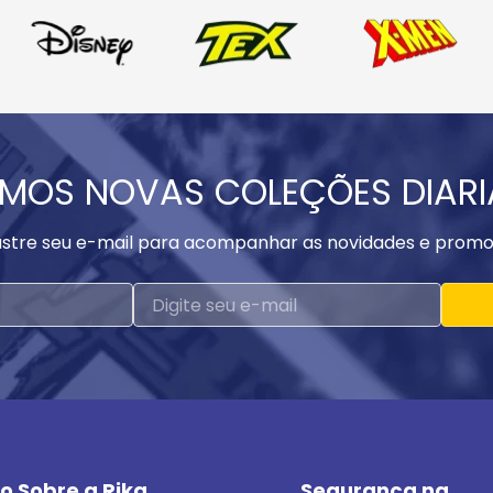
MOS NOVAS COLEÇÕES DIAR
stre seu e-mail para acompanhar as novidades e promo
o Sobre a Rika
Segurança na 