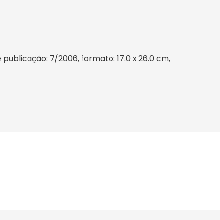
ublicação: 7/2006, formato: 17.0 x 26.0 cm,