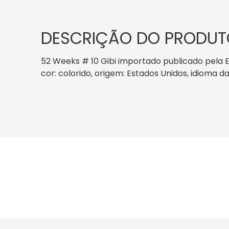
DESCRIÇÃO DO PRODUT
52 Weeks # 10 Gibi importado publicado pela E
cor: colorido, origem: Estados Unidos, idioma da