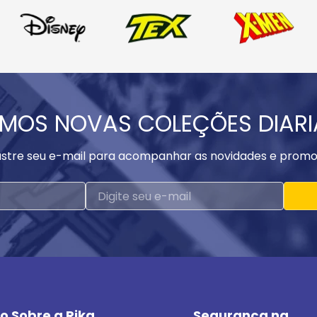
MOS NOVAS COLEÇÕES DIAR
stre seu e-mail para acompanhar as novidades e promo
o Sobre a Rika
Segurança na 