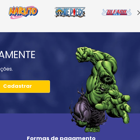
IAMENTE
ções.
Cadastrar
Formas de pagamento