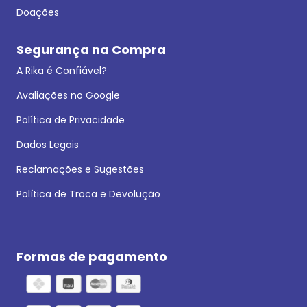
Doações
Segurança na Compra
A Rika é Confiável?
Avaliações no Google
Política de Privacidade
Dados Legais
Reclamações e Sugestões
Política de Troca e Devolução
Formas de pagamento