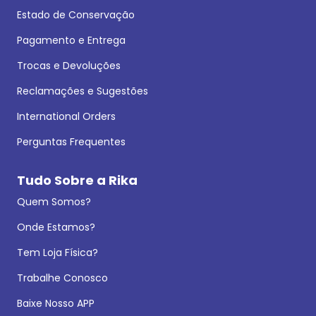
Estado de Conservação
Pagamento e Entrega
Trocas e Devoluções
Reclamações e Sugestões
International Orders
Perguntas Frequentes
Tudo Sobre a Rika
Quem Somos?
Onde Estamos?
Tem Loja Física?
Trabalhe Conosco
Baixe Nosso APP