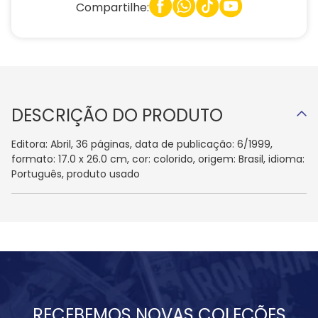
Compartilhe:
DESCRIÇÃO DO PRODUTO
Editora: Abril, 36 páginas, data de publicação: 6/1999,
formato: 17.0 x 26.0 cm, cor: colorido, origem: Brasil, idioma:
Português, produto usado
RECEBEMOS NOVAS COLEÇÕES