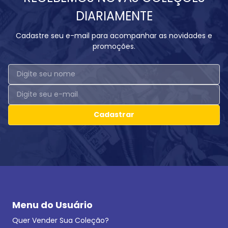
DIARIAMENTE
Cadastre seu e-mail para acompanhar as novidades e
promoções.
Cadastrar
Menu do Usuário
Quer Vender Sua Coleção?