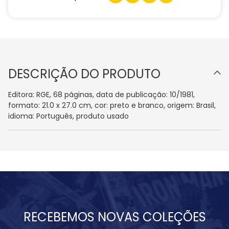
DESCRIÇÃO DO PRODUTO
Editora: RGE, 68 páginas, data de publicação: 10/1981,
formato: 21.0 x 27.0 cm, cor: preto e branco, origem: Brasil,
idioma: Português, produto usado
RECEBEMOS NOVAS COLEÇÕES