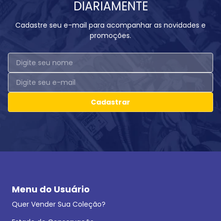
DIARIAMENTE
Cadastre seu e-mail para acompanhar as novidades e
promoções.
Cadastrar
Menu do Usuário
Quer Vender Sua Coleção?