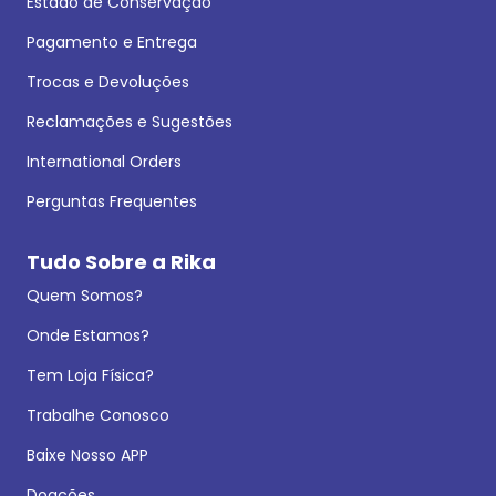
Estado de Conservação
Pagamento e Entrega
Trocas e Devoluções
Reclamações e Sugestões
International Orders
Perguntas Frequentes
Tudo Sobre a Rika
Quem Somos?
Onde Estamos?
Tem Loja Física?
Trabalhe Conosco
Baixe Nosso APP
Doações