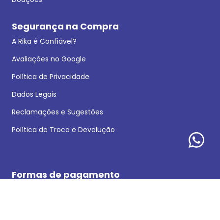
Segurança na Compra
A Rika é Confiável?
Avaliações no Google
Política de Privacidade
Dados Legais
Reclamações e Sugestões
Política de Troca e Devolução
Formas de pagamento