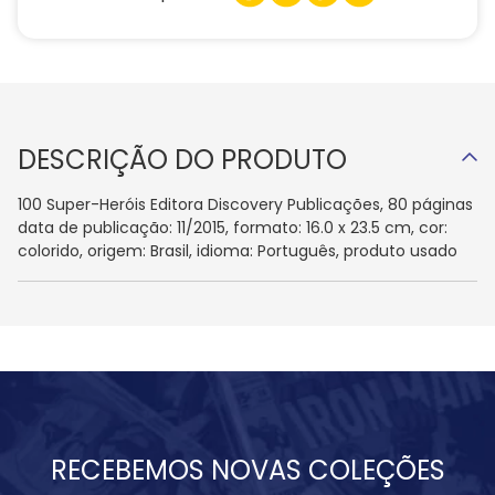
DESCRIÇÃO DO PRODUTO
100 Super-Heróis Editora Discovery Publicações, 80 páginas
data de publicação: 11/2015, formato: 16.0 x 23.5 cm, cor:
colorido, origem: Brasil, idioma: Português, produto usado
RECEBEMOS NOVAS COLEÇÕES