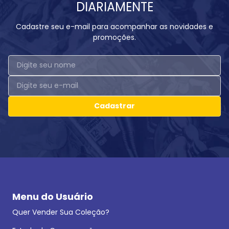
DIARIAMENTE
Cadastre seu e-mail para acompanhar as novidades e
promoções.
Cadastrar
Menu do Usuário
Quer Vender Sua Coleção?