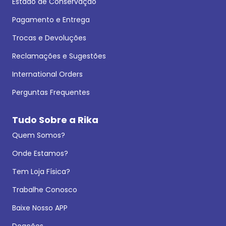
Estado de Conservação
Pagamento e Entrega
Trocas e Devoluções
Reclamações e Sugestões
International Orders
Perguntas Frequentes
Tudo Sobre a Rika
Quem Somos?
Onde Estamos?
Tem Loja Física?
Trabalhe Conosco
Baixe Nosso APP
Doações